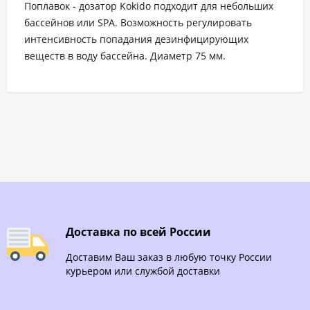
Поплавок - дозатор Kokido подходит для небольших
бассейнов или SPA. Возможность регулировать
интенсивность попадания дезинфицирующих
веществ в воду бассейна. Диаметр 75 мм.
Доставка по всей России
Доставим Ваш заказ в любую точку России
курьером или службой доставки