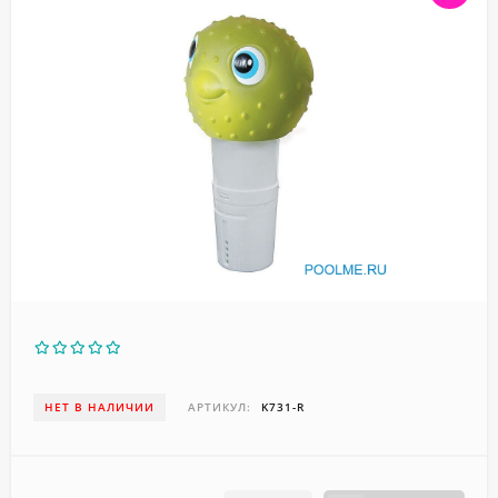
НЕТ В НАЛИЧИИ
АРТИКУЛ:
K731-R