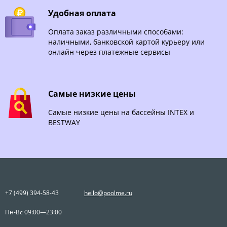
Удобная оплата
Оплата заказ различными способами:
наличными, банковской картой курьеру или
онлайн через платежные сервисы
Самые низкие цены
Самые низкие цены на бассейны INTEX и
BESTWAY
+7 (499) 394-58-43
hello@poolme.ru
Пн-Вс 09:00—23:00