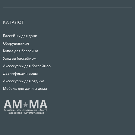
КАТАЛОГ
Бассейны для дачи
Оборудование
Купол для бассейна
Уход за бассейном
Аксессуары для бассейнов
Дезинфекция воды
Аксессуары для отдыха
Мебель для дачи и дома