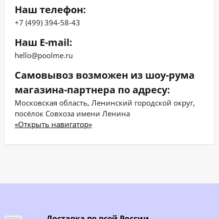
Наш телефон:
+7 (499) 394-58-43
Наш E-mail:
hello@poolme.ru
Самовывоз возможен из шоу-рума
магазина-партнера по адресу:
Московская область, Ленинский городской округ,
посёлок Совхоза имени Ленина
«Открыть навигатор»
Доставка по всей России