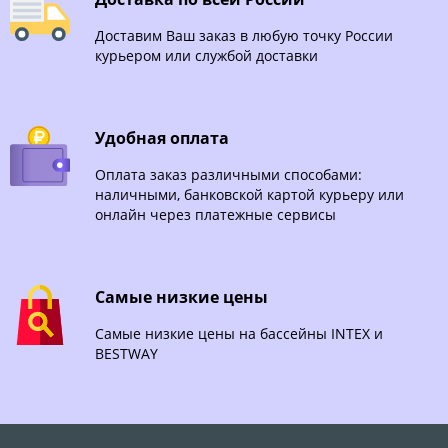
Доставим Ваш заказ в любую точку России
курьером или службой доставки
Удобная оплата
Оплата заказ различными способами:
наличными, банковской картой курьеру или
онлайн через платежные сервисы
Самые низкие цены
Самые низкие цены на бассейны INTEX и
BESTWAY