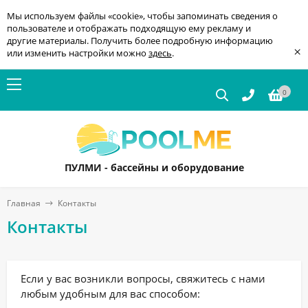
Мы используем файлы «cookie», чтобы запоминать сведения о
пользователе и отображать подходящую ему рекламу и
другие материалы. Получить более подробную информацию
×
или изменить настройки можно
здесь
.
0
ПУЛМИ - бассейны и оборудование
Главная
Контакты
Контакты
Если у вас возникли вопросы, свяжитесь с нами
любым удобным для вас способом: