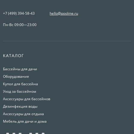
+7 (499) 394-58-43
hello@poolme.ru
Пн-Вс 09:00—23:00
КАТАЛОГ
Бассейны для дачи
Оборудование
Купол для бассейна
Уход за бассейном
Аксессуары для бассейнов
Дезинфекция воды
Аксессуары для отдыха
Мебель для дачи и дома