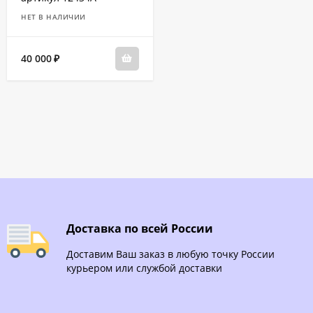
НЕТ В НАЛИЧИИ
40 000
₽
Доставка по всей России
Доставим Ваш заказ в любую точку России
курьером или службой доставки