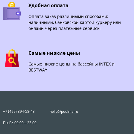
Удобная оплата
Оплата заказ различными способами:
наличными, банковской картой курьеру или
онлайн через платежные сервисы
Самые низкие цены
Самые низкие цены на бассейны INTEX и
BESTWAY
+7 (499) 394-58-43
hello@poolme.ru
Пн-Вс 09:00—23:00