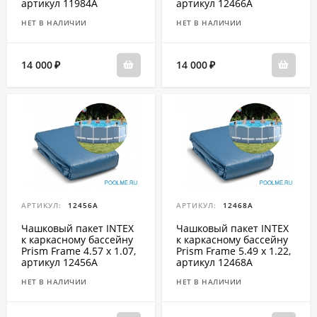
артикул 11984A
артикул 12466A
НЕТ В НАЛИЧИИ
НЕТ В НАЛИЧИИ
14 000
14 000
₽
₽
АРТИКУЛ:
12456A
АРТИКУЛ:
12468A
Чашковый пакет INTEX
Чашковый пакет INTEX
к каркасному бассейну
к каркасному бассейну
Prism Frame 4.57 x 1.07,
Prism Frame 5.49 x 1.22,
артикул 12456A
артикул 12468A
НЕТ В НАЛИЧИИ
НЕТ В НАЛИЧИИ