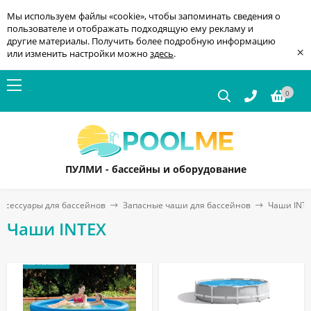
Мы используем файлы «cookie», чтобы запоминать сведения о
пользователе и отображать подходящую ему рекламу и
другие материалы. Получить более подробную информацию
×
или изменить настройки можно
здесь
.
0
ПУЛМИ - бассейны и оборудование
Аксессуары для бассейнов
Запасные чаши для бассейнов
Чаши INT
Чаши INTEX