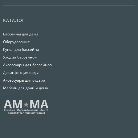
КАТАЛОГ
Бассейны для дачи
Оборудование
Купол для бассейна
Уход за бассейном
Аксессуары для бассейнов
Дезинфекция воды
Аксессуары для отдыха
Мебель для дачи и дома