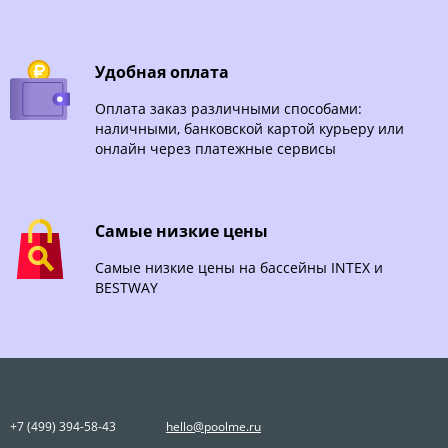
Удобная оплата
Оплата заказ различными способами:
наличными, банковской картой курьеру или
онлайн через платежные сервисы
Самые низкие цены
Самые низкие цены на бассейны INTEX и
BESTWAY
+7 (499) 394-58-43
hello@poolme.ru