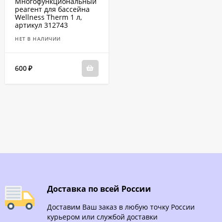
Многофункциональный
реагент для бассейна
Wellness Therm 1 л,
артикул 312743
НЕТ В НАЛИЧИИ
600
₽
Доставка по всей России
Доставим Ваш заказ в любую точку России
курьером или службой доставки