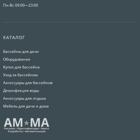
Пн-Вс 09:00—23:00
КАТАЛОГ
Бассейны для дачи
Оборудование
Купол для бассейна
Уход за бассейном
Аксессуары для бассейнов
Дезинфекция воды
Аксессуары для отдыха
Мебель для дачи и дома