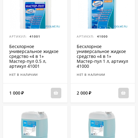
АРТИКУЛ:
41001
АРТИКУЛ:
41000
Бесхлорное
Бесхлорное
универсальное жидкое
универсальное жидкое
средство «4 в 1»
средство «4 в 1»
Мастер-пул 0.5 л,
Мастер-пул 1 л, артикул
артикул 41001
41000
НЕТ В НАЛИЧИИ
НЕТ В НАЛИЧИИ
1 000
2 000
₽
₽