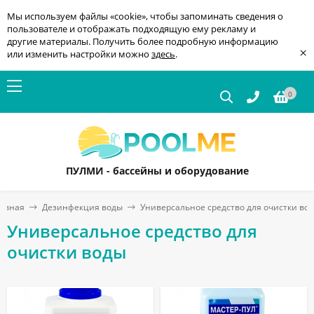
Мы используем файлы «cookie», чтобы запоминать сведения о
пользователе и отображать подходящую ему рекламу и
другие материалы. Получить более подробную информацию
×
или изменить настройки можно
здесь
.
0
ПУЛМИ - бассейны и оборудование
авная
Дезинфекция воды
Универсальное средство для очистки во
Универсальное средство для
очистки воды