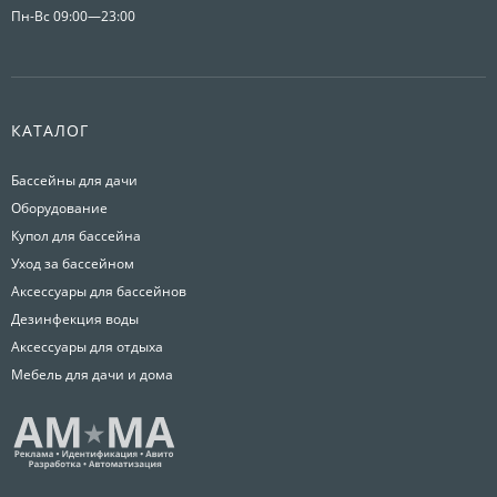
Пн-Вс 09:00—23:00
КАТАЛОГ
Бассейны для дачи
Оборудование
Купол для бассейна
Уход за бассейном
Аксессуары для бассейнов
Дезинфекция воды
Аксессуары для отдыха
Мебель для дачи и дома