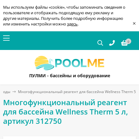
Мы используем файлы «cookie», чтобы запоминать сведения о
пользователе и отображать подходящую ему рекламу и
другие материалы. Получить более подробную информацию
×
или изменить настройки можно
здесь
.
0
ПУЛМИ - бассейны и оборудование
и воды
Многофункциональный реагент для бассейна Wellness Therm 5 л
Многофункциональный реагент
для бассейна Wellness Therm 5 л,
артикул 312750