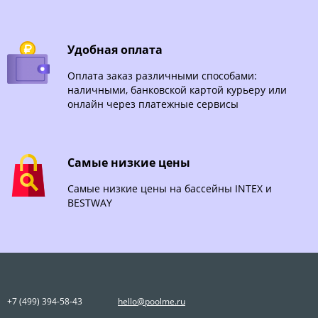
Удобная оплата
Оплата заказ различными способами:
наличными, банковской картой курьеру или
онлайн через платежные сервисы
Самые низкие цены
Самые низкие цены на бассейны INTEX и
BESTWAY
+7 (499) 394-58-43
hello@poolme.ru