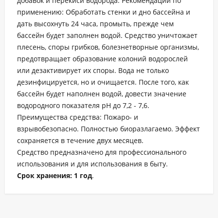
добавок и перекиси водорода. Рекомендации по
применению: Обработать стенки и дно бассейна и
дать высохнуть 24 часа, промыть, прежде чем
бассейн будет заполнен водой. Средство уничтожает
плесень, споры грибков, болезнетворные организмы,
предотвращает образование колоний водорослей
или дезактивирует их споры. Вода не только
дезинфицируется, но и очищается. После того, как
бассейн будет наполнен водой, довести значение
водородного показателя pH до 7,2 - 7,6.
Преимущества средства: Пожаро- и
взрывобезопасно. Полностью биоразлагаемо. Эффект
сохраняется в течение двух месяцев.
Средство предназначено для профессионального
использования и для использования в быту.
Срок хранения: 1 год
.