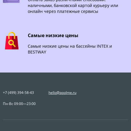
наличными, банковской картой курьеру или
онлайн через платежные сервисы
Самые низкие цены
Самые низкие цены на бассейны INTEX и
BESTWAY
+7 (499) 394-58-43
hello@poolme.ru
Пн-Вс 09:00—23:00