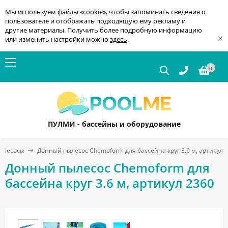
Мы используем файлы «cookie», чтобы запоминать сведения о
пользователе и отображать подходящую ему рекламу и
другие материалы. Получить более подробную информацию
×
или изменить настройки можно
здесь
.
0
ПУЛМИ - бассейны и оборудование
ылесосы
Донный пылесос Chemoform для бассейна круг 3.6 м, артикул 
Донный пылесос Chemoform для
бассейна круг 3.6 м, артикул 2360