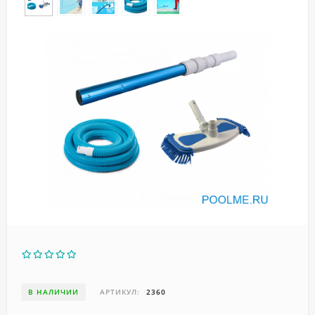
В НАЛИЧИИ
АРТИКУЛ:
2360