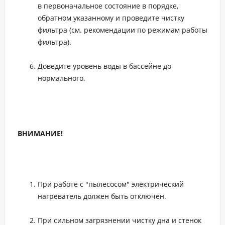
в первоначальное состояние в порядке,
обратном указанному и проведите чистку
фильтра (см. рекомендации по режимам работы
фильтра).
Доведите уровень воды в бассейне до
нормального.
ВНИМАНИЕ!
При работе с "пылесосом" электрический
нагреватель должен быть отключен.
При сильном загрязнении чистку дна и стенок