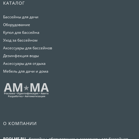
КАТАЛОГ
Бассейны для дачи
Оборудование
Купол для бассейна
Уход за бассейном
Аксессуары для бассейнов
Дезинфекция воды
Аксессуары для отдыха
Мебель для дачи и дома
О КОМПАНИИ
POOLME.RU
- бассейны, оборудование и аксессуары для бассейнов