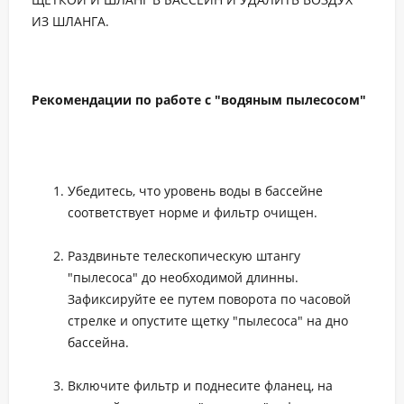
ИЗ ШЛАНГА.
Рекомендации по работе с "водяным пылесосом"
Убедитесь, что уровень воды в бассейне
соответствует норме и фильтр очищен.
Раздвиньте телескопическую штангу
"пылесоса" до необходимой длинны.
Зафиксируйте ее путем поворота по часовой
стрелке и опустите щетку "пылесоса" на дно
бассейна.
Включите фильтр и поднесите фланец, на