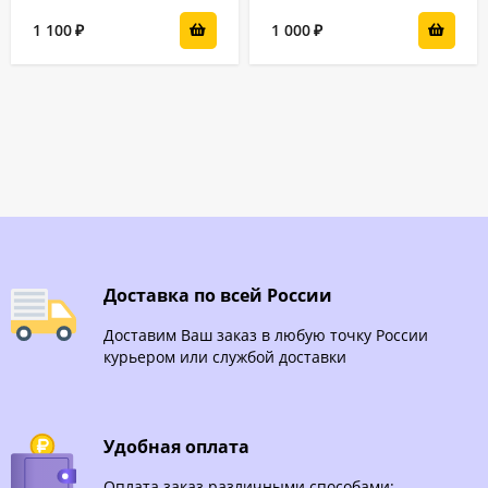
1 100
1 000
₽
₽
Доставка по всей России
Доставим Ваш заказ в любую точку России
курьером или службой доставки
Удобная оплата
Оплата заказ различными способами: