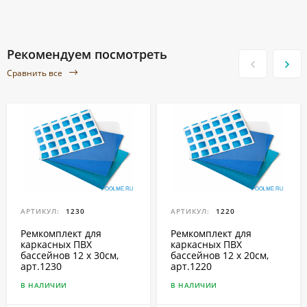
Рекомендуем посмотреть
Сравнить все
АРТИКУЛ:
1230
АРТИКУЛ:
1220
Ремкомплект для
Ремкомплект для
каркасных ПВХ
каркасных ПВХ
бассейнов 12 x 30см,
бассейнов 12 x 20см,
арт.1230
арт.1220
В НАЛИЧИИ
В НАЛИЧИИ