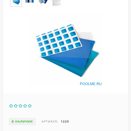
В НАЛИЧИИ
АРТИКУЛ:
1220