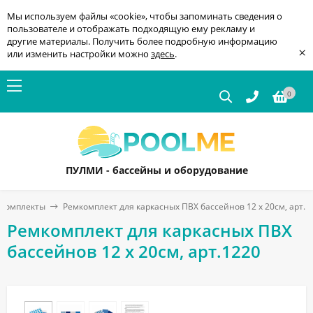
Мы используем файлы «cookie», чтобы запоминать сведения о
пользователе и отображать подходящую ему рекламу и
другие материалы. Получить более подробную информацию
×
или изменить настройки можно
здесь
.
0
ПУЛМИ - бассейны и оборудование
 комплекты
Ремкомплект для каркасных ПВХ бассейнов 12 x 20см, арт.1
Ремкомплект для каркасных ПВХ
бассейнов 12 x 20см, арт.1220