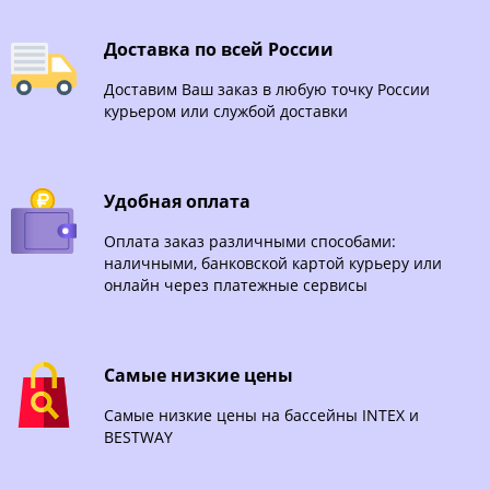
Доставка по всей России
Доставим Ваш заказ в любую точку России
курьером или службой доставки
Удобная оплата
Оплата заказ различными способами:
наличными, банковской картой курьеру или
онлайн через платежные сервисы
Самые низкие цены
Самые низкие цены на бассейны INTEX и
BESTWAY