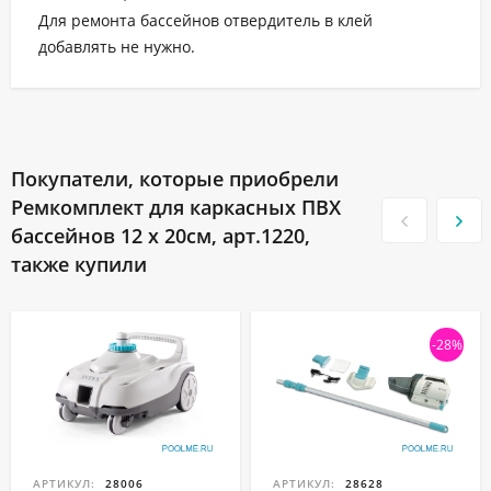
Для ремонта бассейнов отвердитель в клей
добавлять не нужно.
Покупатели, которые приобрели
Ремкомплект для каркасных ПВХ
бассейнов 12 x 20см, арт.1220,
также купили
-28%
АРТИКУЛ:
28006
АРТИКУЛ:
28628