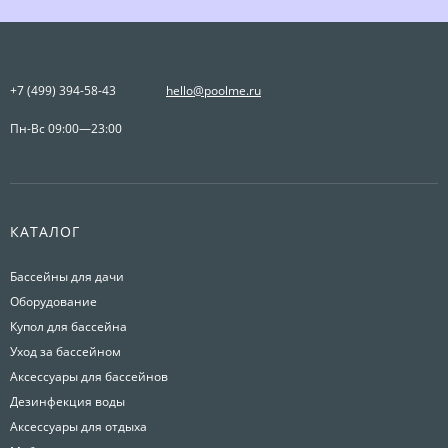
+7 (499) 394-58-43
hello@poolme.ru
Пн-Вс 09:00—23:00
КАТАЛОГ
Бассейны для дачи
Оборудование
Купол для бассейна
Уход за бассейном
Аксессуары для бассейнов
Дезинфекция воды
Аксессуары для отдыха