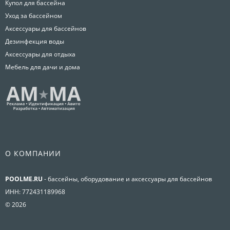
Купол для бассейна
Уход за бассейном
Аксессуары для бассейнов
Дезинфекция воды
Аксессуары для отдыха
Мебель для дачи и дома
О КОМПАНИИ
POOLME.RU
- бассейны, оборудование и аксессуары для бассейнов
ИНН: 772431189968
© 2026