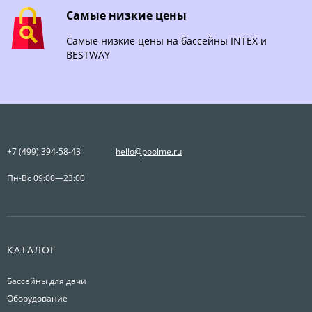
Самые низкие цены
Самые низкие цены на бассейны INTEX и
BESTWAY
+7 (499) 394-58-43
hello@poolme.ru
Пн-Вс 09:00—23:00
КАТАЛОГ
Бассейны для дачи
Оборудование