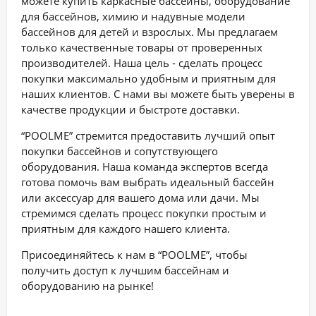
можете купить каркасные бассейны, оборудование
для бассейнов, химию и надувные модели
бассейнов для детей и взрослых. Мы предлагаем
только качественные товары от проверенных
производителей. Наша цель - сделать процесс
покупки максимально удобным и приятным для
наших клиентов. С нами вы можете быть уверены в
качестве продукции и быстроте доставки.
“POOLME” стремится предоставить лучший опыт
покупки бассейнов и сопутствующего
оборудования. Наша команда экспертов всегда
готова помочь вам выбрать идеальный бассейн
или аксессуар для вашего дома или дачи. Мы
стремимся сделать процесс покупки простым и
приятным для каждого нашего клиента.
Присоединяйтесь к нам в “POOLME”, чтобы
получить доступ к лучшим бассейнам и
оборудованию на рынке!