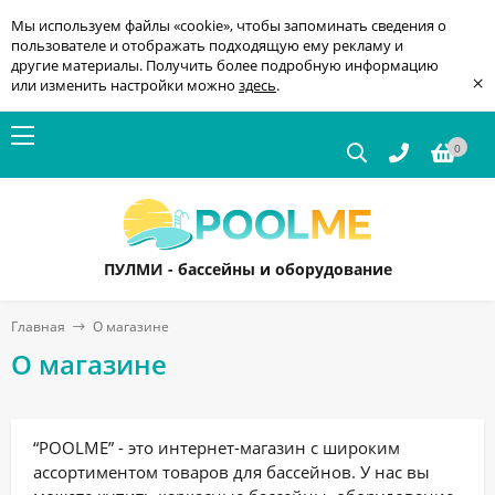
Мы используем файлы «cookie», чтобы запоминать сведения о
пользователе и отображать подходящую ему рекламу и
другие материалы. Получить более подробную информацию
×
или изменить настройки можно
здесь
.
0
ПУЛМИ - бассейны и оборудование
Главная
О магазине
О магазине
“POOLME” - это интернет-магазин с широким
ассортиментом товаров для бассейнов. У нас вы