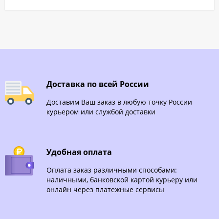
Доставка по всей России
Доставим Ваш заказ в любую точку России
курьером или службой доставки
Удобная оплата
Оплата заказ различными способами:
наличными, банковской картой курьеру или
онлайн через платежные сервисы