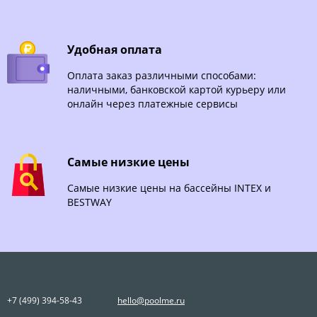
Удобная оплата
Оплата заказ различными способами:
наличными, банковской картой курьеру или
онлайн через платежные сервисы
Самые низкие цены
Самые низкие цены на бассейны INTEX и
BESTWAY
+7 (499) 394-58-43
hello@poolme.ru