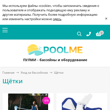
Мы используем файлы «cookie», чтобы запоминать сведения о
пользователе и отображать подходящую ему рекламу и
другие материалы. Получить более подробную информацию
×
или изменить настройки можно
здесь
.
0
ПУЛМИ - бассейны и оборудование
Главная
Уход за бассейном
Щётки
Щётки
-6%