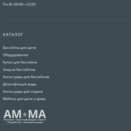
Пн-Вс 09:00—23:00
КАТАЛОГ
Бассейны для дачи
Оборудование
Купол для бассейна
Уход за бассейном
Аксессуары для бассейнов
Дезинфекция воды
Аксессуары для отдыха
Мебель для дачи и дома