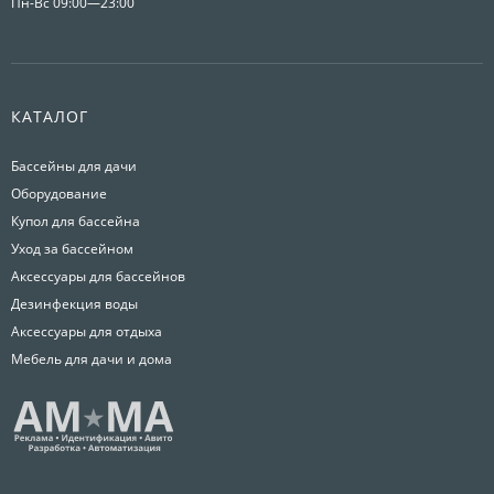
Пн-Вс 09:00—23:00
КАТАЛОГ
Бассейны для дачи
Оборудование
Купол для бассейна
Уход за бассейном
Аксессуары для бассейнов
Дезинфекция воды
Аксессуары для отдыха
Мебель для дачи и дома