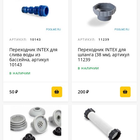
АРТИКУЛ:
10143
АРТИКУЛ:
11239
Переходник INTEX для
Переходник INTEX для
слива воды из
шланга (38 мм), артикул
бассейна, артикул
11239
10143
В НАЛИЧИИ
В НАЛИЧИИ
50
200
₽
₽