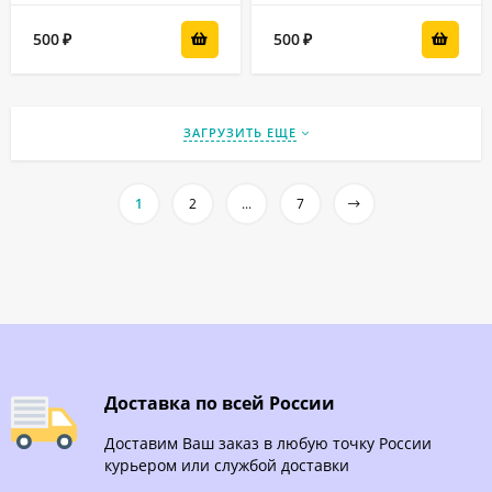
500
500
₽
₽
ЗАГРУЗИТЬ ЕЩЕ
1
2
...
7
Доставка по всей России
Доставим Ваш заказ в любую точку России
курьером или службой доставки