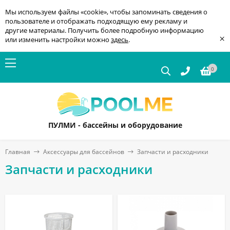
Мы используем файлы «cookie», чтобы запоминать сведения о
пользователе и отображать подходящую ему рекламу и
другие материалы. Получить более подробную информацию
×
или изменить настройки можно
здесь
.
0
ПУЛМИ - бассейны и оборудование
Главная
Аксессуары для бассейнов
Запчасти и расходники
Запчасти и расходники