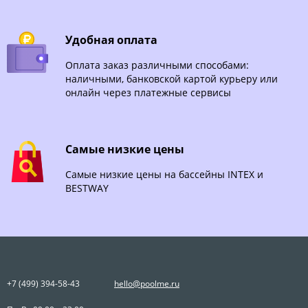
Удобная оплата
Оплата заказ различными способами:
наличными, банковской картой курьеру или
онлайн через платежные сервисы
Самые низкие цены
Самые низкие цены на бассейны INTEX и
BESTWAY
+7 (499) 394-58-43
hello@poolme.ru