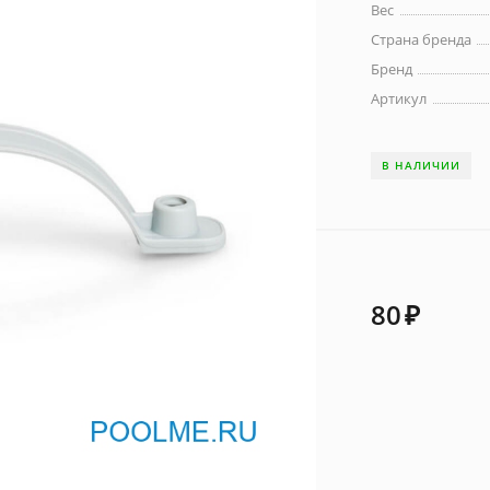
Вес
Страна бренда
Бренд
Артикул
В НАЛИЧИИ
80
₽