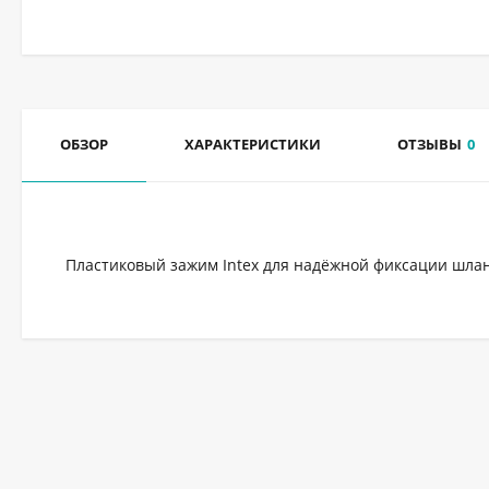
ОБЗОР
ХАРАКТЕРИСТИКИ
ОТЗЫВЫ
0
Пластиковый зажим Intex для надёжной фиксации шлан