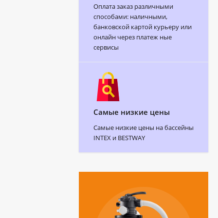
Оплата заказ различными
способами: наличными,
банковской картой курьеру или
онлайн через платеж ные
сервисы
Самые низкие цены
Самые низкие цены на бассейны
INTEX и BESTWAY