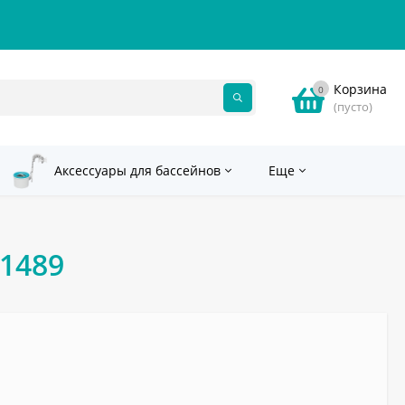
Корзина
0
(пусто)
Аксессуары для бассейнов
Еще
1489