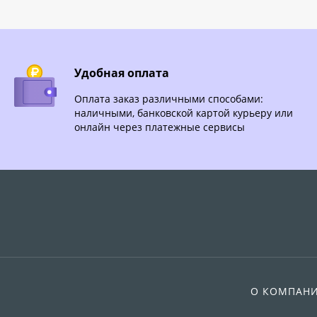
Удобная оплата
Оплата заказ различными способами:
наличными, банковской картой курьеру или
онлайн через платежные сервисы
О КОМПАН