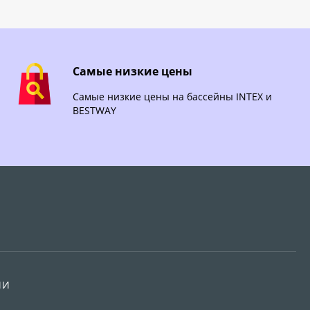
Самые низкие цены
Самые низкие цены на бассейны INTEX и
BESTWAY
ИИ