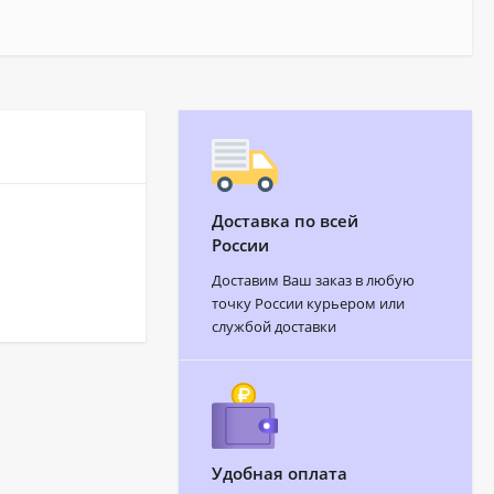
Доставка по всей
России
Доставим Ваш заказ в любую
точку России курьером или
службой доставки
Удобная оплата