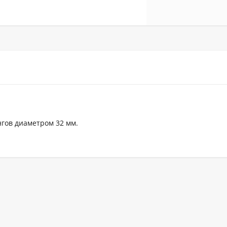
гов диаметром 32 мм.