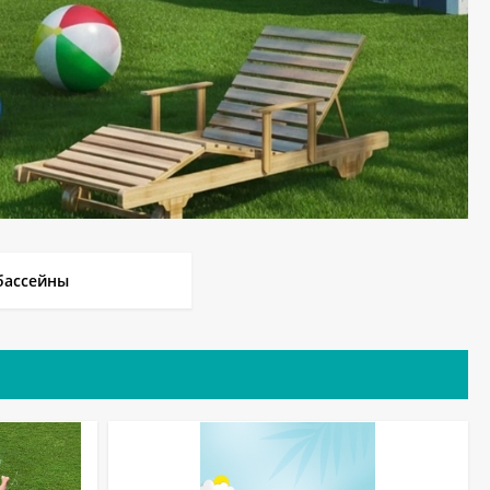
бассейны