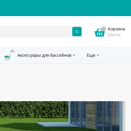
Корзина
0
(пусто)
Аксессуары для бассейнов
Еще