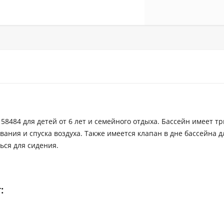
8484 для детей от 6 лет и семейного отдыха. Бассейн имеет тр
ния и спуска воздуха. Также имеется клапан в дне бассейна д
ься для сидения.
: