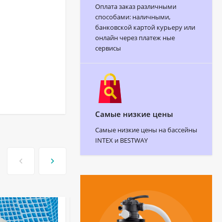
Оплата заказ различными
способами: наличными,
банковской картой курьеру или
онлайн через платеж ные
сервисы
Самые низкие цены
Самые низкие цены на бассейны
INTEX и BESTWAY