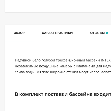
ОБЗОР
ХАРАКТЕРИСТИКИ
ОТЗЫВЫ
0
Надувной бело-голубой трехсекционный бассейн INTEX 5
независимые воздушные камеры с клапанами для надува
слива воды. Мягкие широкие стенки могут использоват
В комплект поставки бассейна входит