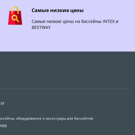
Самые низкие цены
Самые низкие цены на бассейны INTEX и
BESTWAY
ИИ
ассейны, оборудование и аксессуары для бассейнов
9968