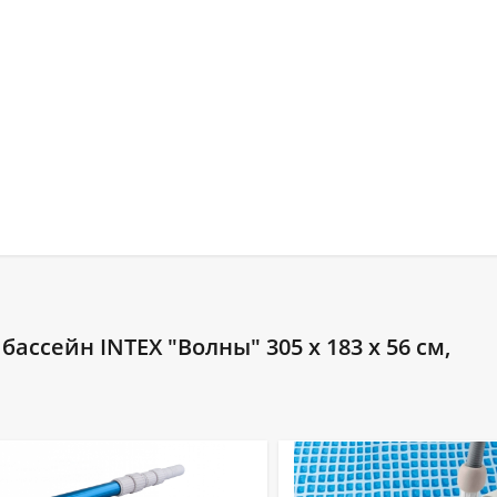
ссейн INTEX "Волны" 305 x 183 x 56 см,