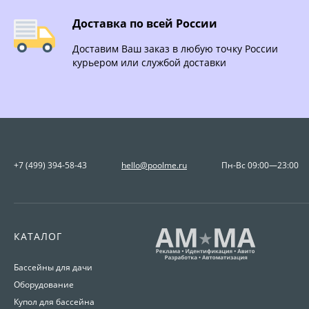
Доставка по всей России
Доставим Ваш заказ в любую точку России
курьером или службой доставки
+7 (499) 394-58-43
hello@poolme.ru
Пн-Вс 09:00—23:00
КАТАЛОГ
Бассейны для дачи
Оборудование
Купол для бассейна