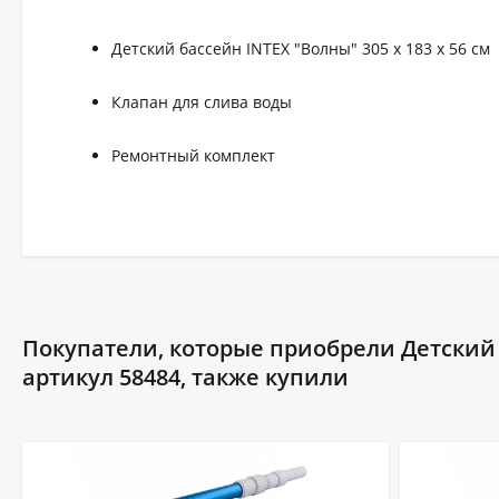
Детский бассейн INTEX "Волны" 305 x 183 x 56 см
Клапан для слива воды
Ремонтный комплект
Покупатели, которые приобрели Детский ба
артикул 58484, также купили