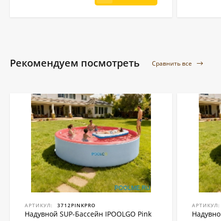
Рекомендуем посмотреть
Сравнить все
АРТИКУЛ:
3712PINKPRO
АРТИКУЛ:
Надувной SUP-Бассейн IPOOLGO Pink
Надувно