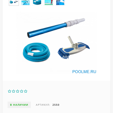
В НАЛИЧИИ
АРТИКУЛ:
2550