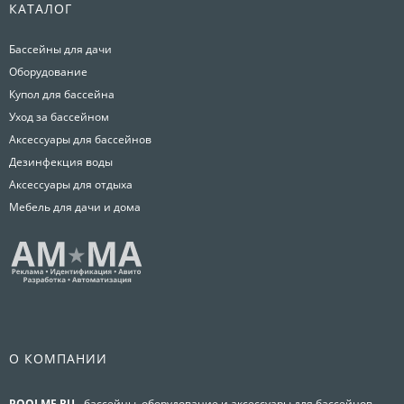
КАТАЛОГ
Бассейны для дачи
Оборудование
Купол для бассейна
Уход за бассейном
Аксессуары для бассейнов
Дезинфекция воды
Аксессуары для отдыха
Мебель для дачи и дома
О КОМПАНИИ
POOLME.RU
- бассейны, оборудование и аксессуары для бассейнов