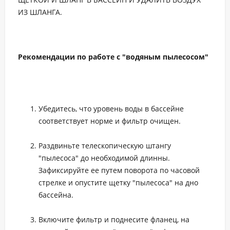
ИЗ ШЛАНГА.
Рекомендации по работе с "водяным пылесосом"
Убедитесь, что уровень воды в бассейне
соответствует норме и фильтр очищен.
Раздвиньте телескопическую штангу
"пылесоса" до необходимой длинны.
Зафиксируйте ее путем поворота по часовой
стрелке и опустите щетку "пылесоса" на дно
бассейна.
Включите фильтр и поднесите фланец, на