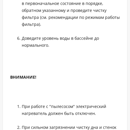
в первоначальное состояние в порядке,
обратном указанному и проведите чистку
фильтра (см. рекомендации по режимам работы
фильтра).
Доведите уровень воды в бассейне до
нормального.
ВНИМАНИЕ!
При работе с "пылесосом" электрический
нагреватель должен быть отключен.
При сильном загрязнении чистку дна и стенок