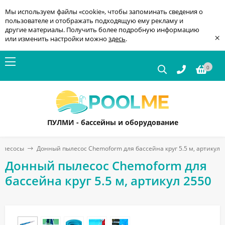
Мы используем файлы «cookie», чтобы запоминать сведения о
пользователе и отображать подходящую ему рекламу и
другие материалы. Получить более подробную информацию
×
или изменить настройки можно
здесь
.
0
ПУЛМИ - бассейны и оборудование
ылесосы
Донный пылесос Chemoform для бассейна круг 5.5 м, артикул 
Донный пылесос Chemoform для
бассейна круг 5.5 м, артикул 2550