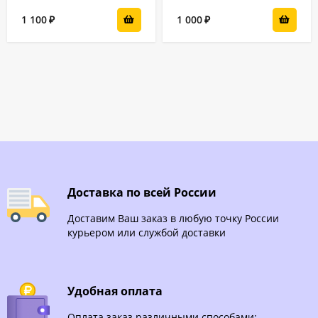
1 100
1 000
₽
₽
Доставка по всей России
Доставим Ваш заказ в любую точку России
курьером или службой доставки
Удобная оплата
Оплата заказ различными способами: