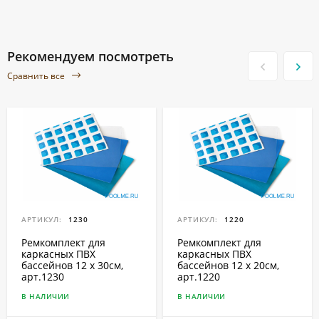
Рекомендуем посмотреть
Сравнить все
АРТИКУЛ:
1230
АРТИКУЛ:
1220
Ремкомплект для
Ремкомплект для
каркасных ПВХ
каркасных ПВХ
бассейнов 12 x 30см,
бассейнов 12 x 20см,
арт.1230
арт.1220
В НАЛИЧИИ
В НАЛИЧИИ