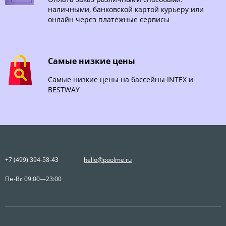
наличными, банковской картой курьеру или
онлайн через платежные сервисы
Самые низкие цены
Самые низкие цены на бассейны INTEX и
BESTWAY
+7 (499) 394-58-43
hello@poolme.ru
Пн-Вс 09:00—23:00