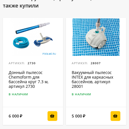
также купили
АРТИКУЛ:
2730
АРТИКУЛ:
28007
Донный пылесос
Вакуумный пылесос
Chemoform для
INTEX для каркасных
бассейна круг 7.3 м,
бассейнов, артикул
артикул 2730
28001
В НАЛИЧИИ
В НАЛИЧИИ
6 000
5 000
₽
₽