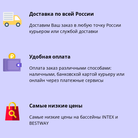
Доставка по всей России
Доставим Ваш заказ в любую точку России
курьером или службой доставки
Удобная оплата
Оплата заказ различными способами:
наличными, банковской картой курьеру или
онлайн через платежные сервисы
Самые низкие цены
Самые низкие цены на бассейны INTEX и
BESTWAY