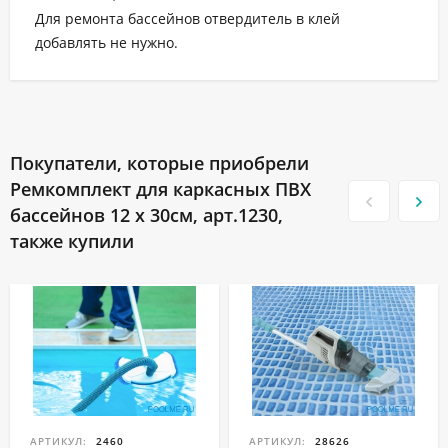
Для ремонта бассейнов отвердитель в клей
добавлять не нужно.
Покупатели, которые приобрели
Ремкомплект для каркасных ПВХ
бассейнов 12 x 30см, арт.1230,
также купили
АРТИКУЛ:
2460
АРТИКУЛ:
28626