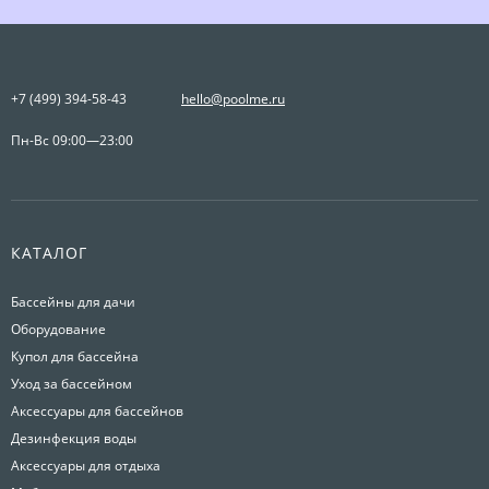
+7 (499) 394-58-43
hello@poolme.ru
Пн-Вс 09:00—23:00
КАТАЛОГ
Бассейны для дачи
Оборудование
Купол для бассейна
Уход за бассейном
Аксессуары для бассейнов
Дезинфекция воды
Аксессуары для отдыха