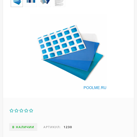
В НАЛИЧИИ
АРТИКУЛ:
1230