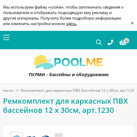
Мы используем файлы «cookie», чтобы запоминать сведения о
пользователе и отображать подходящую ему рекламу и
другие материалы. Получить более подробную информацию
×
или изменить настройки можно
здесь
.
0
ПУЛМИ - бассейны и оборудование
мплекты
Ремкомплект для каркасных ПВХ бассейнов 12 x 30см, арт.1230
Ремкомплект для каркасных ПВХ
бассейнов 12 x 30см, арт.1230