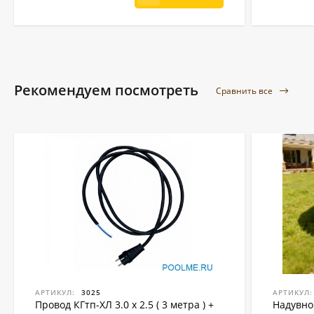
Рекомендуем посмотреть
Сравнить все
АРТИКУЛ:
3025
АРТИКУЛ:
Провод КГтп-ХЛ 3.0 x 2.5 ( 3 метра ) +
Надувно