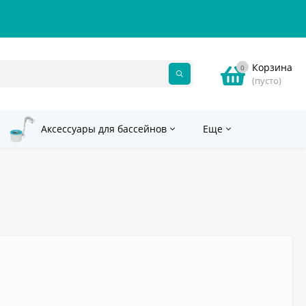
Корзина
0
(пусто)
Аксессуары для бассейнов
Еще