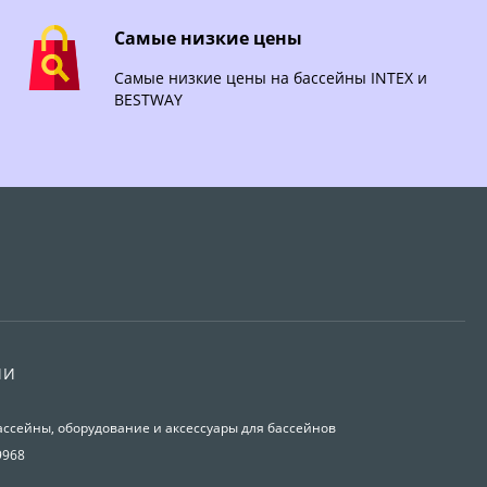
Самые низкие цены
Самые низкие цены на бассейны INTEX и
BESTWAY
ИИ
ассейны, оборудование и аксессуары для бассейнов
9968