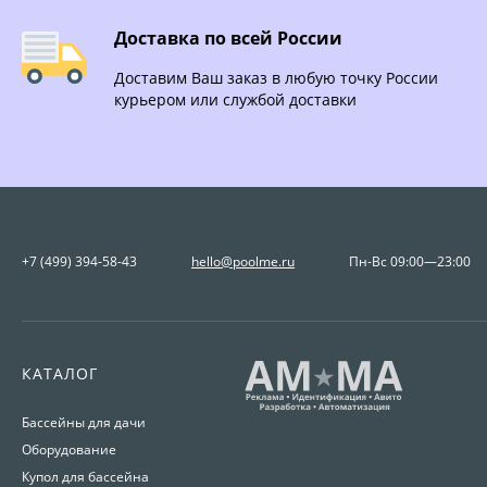
Доставка по всей России
Доставим Ваш заказ в любую точку России
курьером или службой доставки
+7 (499) 394-58-43
hello@poolme.ru
Пн-Вс 09:00—23:00
КАТАЛОГ
Бассейны для дачи
Оборудование
Купол для бассейна