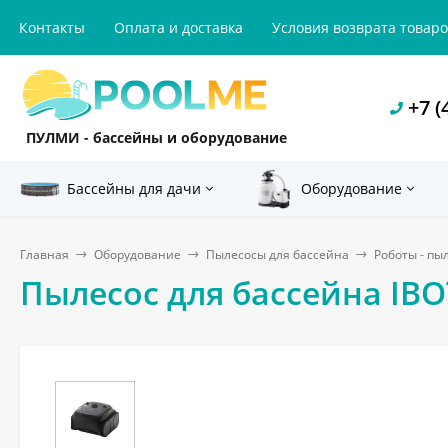
Контакты
Оплата и доставка
Условия возврата товар
+7 (
ПУЛМИ - бассейны и оборудование
Бассейны для дачи
Оборудование
Главная
Оборудование
Пылесосы для бассейна
Роботы - пы
Пылесос для бассейна IBO