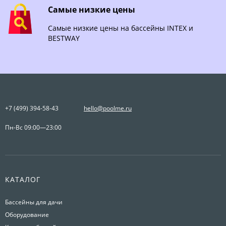
Самые низкие цены
Самые низкие цены на бассейны INTEX и
BESTWAY
+7 (499) 394-58-43
hello@poolme.ru
Пн-Вс 09:00—23:00
КАТАЛОГ
Бассейны для дачи
Оборудование