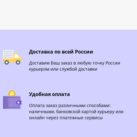
Доставка по всей России
Доставим Ваш заказ в любую точку России
курьером или службой доставки
Удобная оплата
Оплата заказ различными способами:
наличными, банковской картой курьеру или
онлайн через платежные сервисы