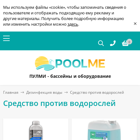
Мы используем файлы «cookie», чтобы запоминать сведения о
пользователе и отображать подходящую ему рекламу и
другие материалы. Получить более подробную информацию
×
или изменить настройки можно
здесь
.
0
ПУЛМИ - бассейны и оборудование
Главная
Дезинфекция воды
Средство против водорослей
Средство против водорослей