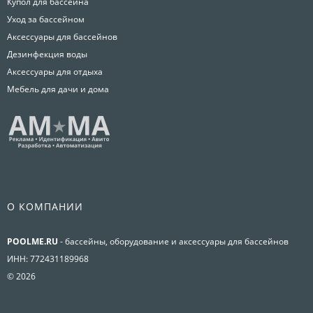
Купол для бассейна
Уход за бассейном
Аксессуары для бассейнов
Дезинфекция воды
Аксессуары для отдыха
Мебель для дачи и дома
О КОМПАНИИ
POOLME.RU
- бассейны, оборудование и аксессуары для бассейнов
ИНН: 772431189968
© 2026