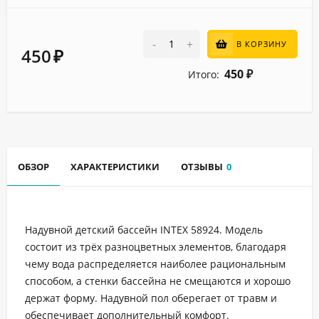
-
+
В КОРЗИНУ
450
₽
450
Итого:
₽
ОБЗОР
ХАРАКТЕРИСТИКИ
ОТЗЫВЫ
0
Надувной детский бассейн INTEX 58924. Модель
состоит из трёх разноцветных элементов, благодаря
чему вода распределяется наиболее рациональным
способом, а стенки бассейна не смещаются и хорошо
держат форму. Надувной пол оберегает от травм и
обеспечивает дополнительный комфорт.