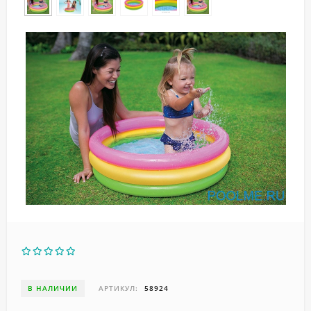
В НАЛИЧИИ
АРТИКУЛ:
58924