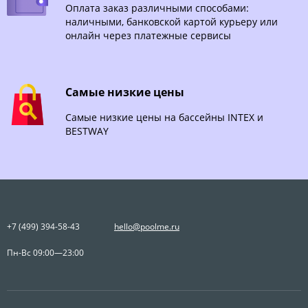
Оплата заказ различными способами:
наличными, банковской картой курьеру или
онлайн через платежные сервисы
Самые низкие цены
Самые низкие цены на бассейны INTEX и
BESTWAY
+7 (499) 394-58-43
hello@poolme.ru
Пн-Вс 09:00—23:00