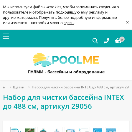
Мы используем файлы «cookie», чтобы запоминать сведения о
пользователе и отображать подходящую ему рекламу и
другие материалы. Получить более подробную информацию
×
или изменить настройки можно
здесь
.
0
ПУЛМИ - бассейны и оборудование
ном
Щётки
Набор для чистки бассейна INTEX до 488 см, артикул 290
Набор для чистки бассейна INTEX
до 488 см, артикул 29056