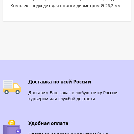
Комплект подходит для штанги диаметром Ø 26,2 мм
Доставка по всей России
Доставим Ваш заказ в любую точку России
курьером или службой доставки
Удобная оплата