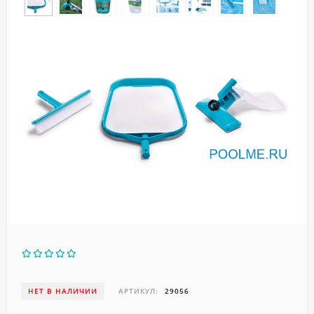
НЕТ В НАЛИЧИИ
АРТИКУЛ:
29056