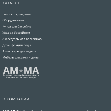
КАТАЛОГ
Бассейны для дачи
Оборудование
Купол для бассейна
Уход за бассейном
Аксессуары для бассейнов
Дезинфекция воды
Аксессуары для отдыха
Мебель для дачи и дома
О КОМПАНИИ