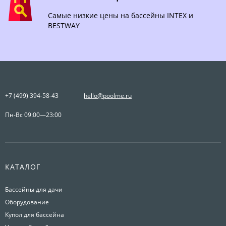
Самые низкие цены на бассейны INTEX и
BESTWAY
+7 (499) 394-58-43
hello@poolme.ru
Пн-Вс 09:00—23:00
КАТАЛОГ
Бассейны для дачи
Оборудование
Купол для бассейна