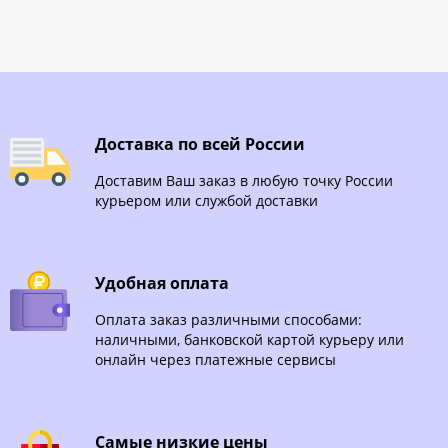
Доставка по всей России
Доставим Ваш заказ в любую точку России
курьером или службой доставки
Удобная оплата
Оплата заказ различными способами:
наличными, банковской картой курьеру или
онлайн через платежные сервисы
Самые низкие цены