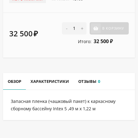
-
+
В КОРЗИНУ
32 500
₽
32 500
Итого:
₽
ОБЗОР
ХАРАКТЕРИСТИКИ
ОТЗЫВЫ
0
Запасная пленка (чашковый пакет) к каркасному
сборному бассейну Intex 5 ,49 м х 1,22 м