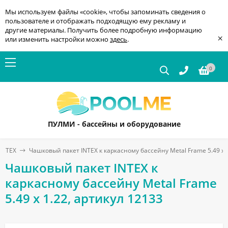
Мы используем файлы «cookie», чтобы запоминать сведения о
пользователе и отображать подходящую ему рекламу и
другие материалы. Получить более подробную информацию
×
или изменить настройки можно
здесь
.
0
ПУЛМИ - бассейны и оборудование
INTEX
Чашковый пакет INTEX к каркасному бассейну Metal Frame 5.49 x 1
Чашковый пакет INTEX к
каркасному бассейну Metal Frame
5.49 x 1.22, артикул 12133