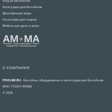
Уход за бассейном
Аксессуары для бассейнов
Дезинфекция воды
Аксессуары для отдыха
Мебель для дачи и дома
О КОМПАНИИ
POOLME.RU
- бассейны, оборудование и аксессуары для бассейнов
ИНН: 772431189968
© 2026