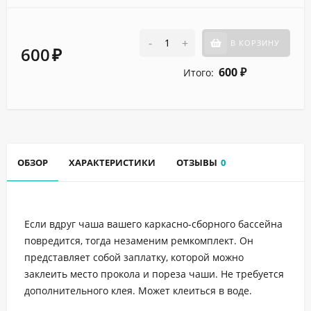
-
+
В КОРЗИНУ
600
₽
600
Итого:
₽
ОБЗОР
ХАРАКТЕРИСТИКИ
ОТЗЫВЫ
0
Если вдруг чаша вашего каркасно-сборного бассейна
повредится, тогда незаменим ремкомплект. Он
представляет собой заплатку, которой можно
заклеить место прокола и пореза чаши. Не требуется
дополнительного клея. Может клеиться в воде.