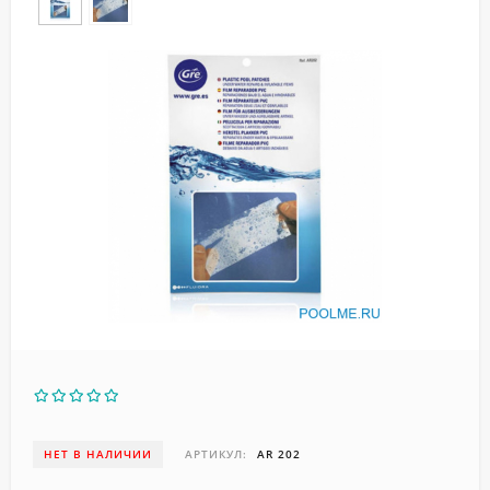
НЕТ В НАЛИЧИИ
АРТИКУЛ:
AR 202