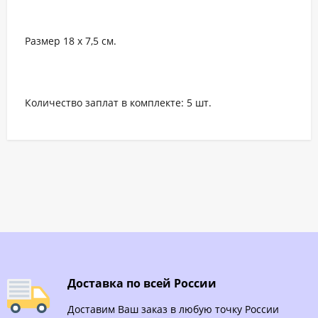
Размер 18 x 7,5 см.
Количество заплат в комплекте: 5 шт.
Доставка по всей России
Доставим Ваш заказ в любую точку России