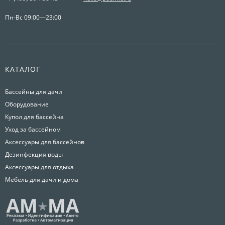
Пн-Вс 09:00—23:00
КАТАЛОГ
Бассейны для дачи
Оборудование
Купол для бассейна
Уход за бассейном
Аксессуары для бассейнов
Дезинфекция воды
Аксессуары для отдыха
Мебель для дачи и дома