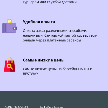
курьером или службой доставки
Удобная оплата
Оплата заказ различными способами:
наличными, банковской картой курьеру или
онлайн через платежные сервисы
Самые низкие цены
Самые низкие цены на бассейны INTEX и
BESTWAY
+7 (499) 394-58-43
hello@poolme.ru