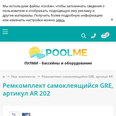
Мы используем файлы «cookie», чтобы запоминать сведения о
пользователе и отображать подходящую ему рекламу и
другие материалы. Получить более подробную информацию
×
или изменить настройки можно
здесь
.
0
ПУЛМИ - бассейны и оборудование
нов
Рем. комплекты
Ремкомплект самоклеящийся GRE, артикул AR 2
Ремкомплект самоклеящийся GRE,
артикул AR 202