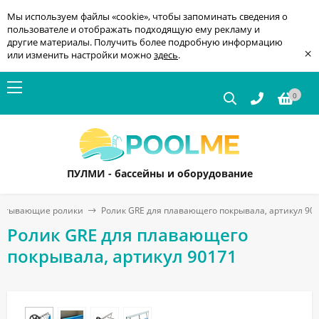
Мы используем файлы «cookie», чтобы запоминать сведения о
пользователе и отображать подходящую ему рекламу и
другие материалы. Получить более подробную информацию
×
или изменить настройки можно
здесь
.
0
ПУЛМИ - бассейны и оборудование
атывающие ролики
Ролик GRE для плавающего покрывала, артикул 90
Ролик GRE для плавающего
покрывала, артикул 90171