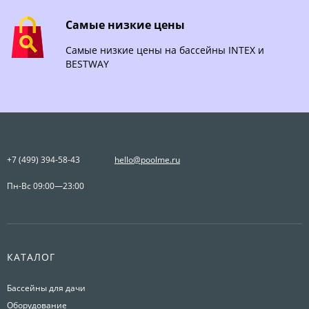
Самые низкие цены
Самые низкие цены на бассейны INTEX и
BESTWAY
+7 (499) 394-58-43
hello@poolme.ru
Пн-Вс 09:00—23:00
КАТАЛОГ
Бассейны для дачи
Оборудование