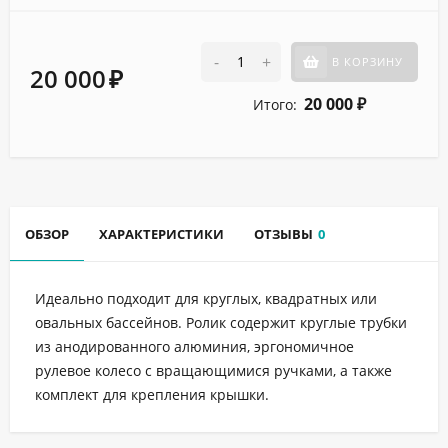
-
+
В КОРЗИНУ
20 000
₽
20 000
Итого:
₽
ОБЗОР
ХАРАКТЕРИСТИКИ
ОТЗЫВЫ
0
Идеально подходит для круглых, квадратных или
овальных бассейнов. Ролик содержит круглые трубки
из анодированного алюминия, эргономичное
рулевое колесо с вращающимися ручками, а также
комплект для крепления крышки.