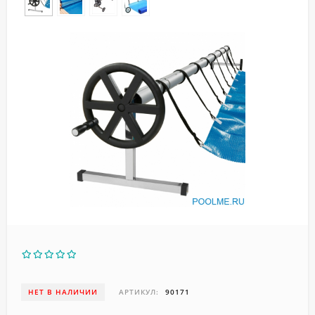
НЕТ В НАЛИЧИИ
АРТИКУЛ:
90171