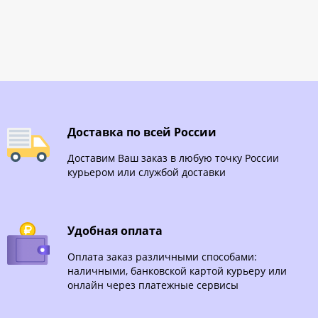
Доставка по всей России
Доставим Ваш заказ в любую точку России
курьером или службой доставки
Удобная оплата
Оплата заказ различными способами:
наличными, банковской картой курьеру или
онлайн через платежные сервисы