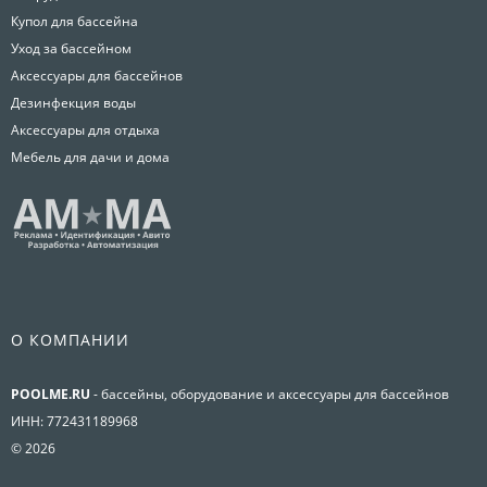
Купол для бассейна
Уход за бассейном
Аксессуары для бассейнов
Дезинфекция воды
Аксессуары для отдыха
Мебель для дачи и дома
О КОМПАНИИ
POOLME.RU
- бассейны, оборудование и аксессуары для бассейнов
ИНН: 772431189968
© 2026