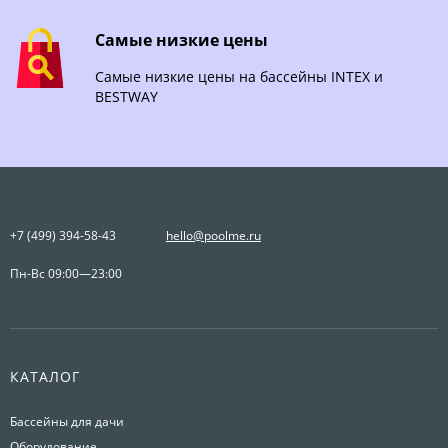
Самые низкие цены
Самые низкие цены на бассейны INTEX и
BESTWAY
+7 (499) 394-58-43
hello@poolme.ru
Пн-Вс 09:00—23:00
КАТАЛОГ
Бассейны для дачи
Оборудование