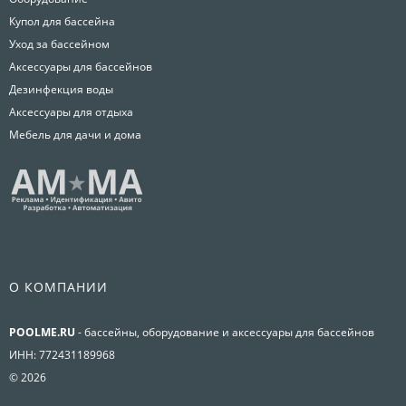
Купол для бассейна
Уход за бассейном
Аксессуары для бассейнов
Дезинфекция воды
Аксессуары для отдыха
Мебель для дачи и дома
О КОМПАНИИ
POOLME.RU
- бассейны, оборудование и аксессуары для бассейнов
ИНН: 772431189968
© 2026