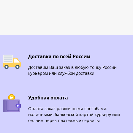
Доставка по всей России
Доставим Ваш заказ в любую точку России
курьером или службой доставки
Удобная оплата
Оплата заказ различными способами:
наличными, банковской картой курьеру или
онлайн через платежные сервисы