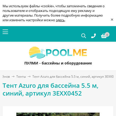
Мы используем файлы «cookie», чтобы запоминать сведения о
пользователе и отображать подходящую ему рекламу и
другие материалы. Получить более подробную информацию
×
или изменить настройки можно
здесь
.
0
ПУЛМИ - бассейны и оборудование
сейнов
Тенты
Тент Azuro для бассейна 5.5 м, синий, артикул 3EXX04
Тент Azuro для бассейна 5.5 м,
синий, артикул 3EXX0452