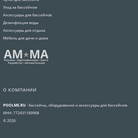
Уход за бассейном
Аксессуары для бассейнов
Дезинфекция воды
Аксессуары для отдыха
Мебель для дачи и дома
О КОМПАНИИ
POOLME.RU
- бассейны, оборудование и аксессуары для бассейнов
ИНН: 772431189968
© 2026