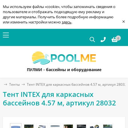
Мы используем файлы «cookie», чтобы запоминать сведения о
пользователе и отображать подходящую ему рекламу и
другие материалы. Получить более подробную информацию
×
или изменить настройки можно
здесь
.
0
ПУЛМИ - бассейны и оборудование
ов
Тенты
Тент INTEX для каркасных бассейнов 4.57 м, артикул 28032
Тент INTEX для каркасных
бассейнов 4.57 м, артикул 28032