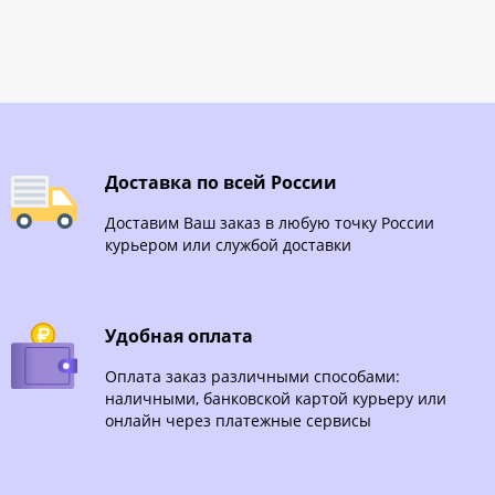
Доставка по всей России
Доставим Ваш заказ в любую точку России
курьером или службой доставки
Удобная оплата
Оплата заказ различными способами:
наличными, банковской картой курьеру или
онлайн через платежные сервисы