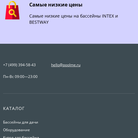
Самые низкие цены
Самые низкие цены на бассейны INTEX и
BESTWAY
+7 (499) 394-58-43
hello@poolme.ru
Пн-Вс 09:00—23:00
КАТАЛОГ
Бассейны для дачи
Оборудование
Купол для бассейна