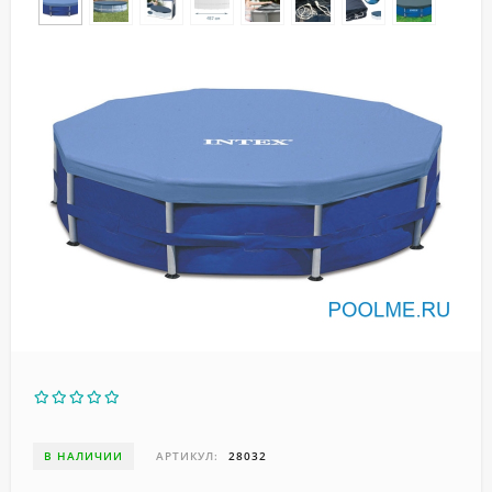
В НАЛИЧИИ
АРТИКУЛ:
28032