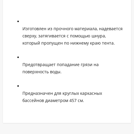
Изготовлен из прочного материала, надевается
сверху, затягивается с помощью шнура,
который пропущен по нижнему краю тента.
Предотвращает попадание грязи на
поверхность воды.
Предназначен для круглых каркасных
бассейнов диаметром 457 см.