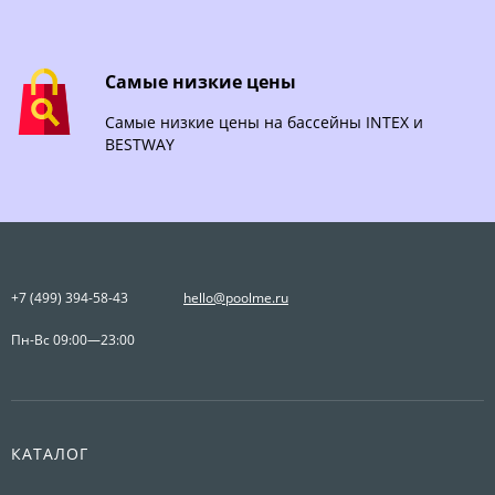
Самые низкие цены
Самые низкие цены на бассейны INTEX и
BESTWAY
+7 (499) 394-58-43
hello@poolme.ru
Пн-Вс 09:00—23:00
КАТАЛОГ