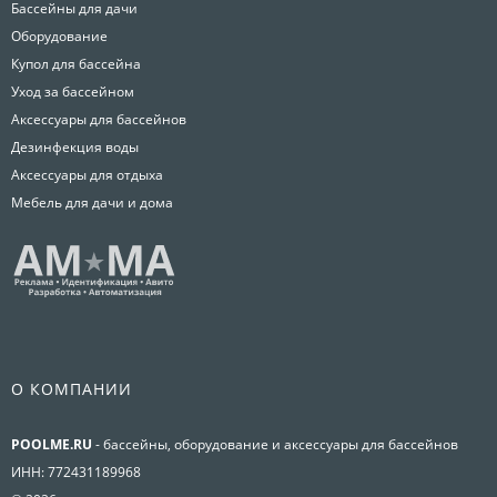
Бассейны для дачи
Оборудование
Купол для бассейна
Уход за бассейном
Аксессуары для бассейнов
Дезинфекция воды
Аксессуары для отдыха
Мебель для дачи и дома
О КОМПАНИИ
POOLME.RU
- бассейны, оборудование и аксессуары для бассейнов
ИНН: 772431189968