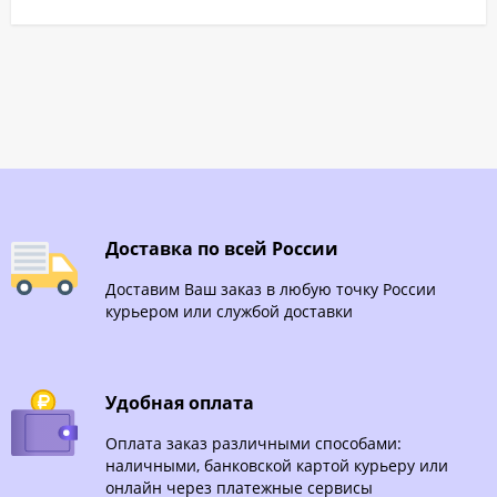
Доставка по всей России
Доставим Ваш заказ в любую точку России
курьером или службой доставки
Удобная оплата
Оплата заказ различными способами:
наличными, банковской картой курьеру или
онлайн через платежные сервисы