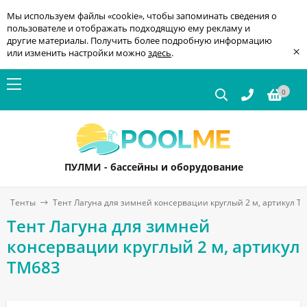
Мы используем файлы «cookie», чтобы запоминать сведения о
пользователе и отображать подходящую ему рекламу и
другие материалы. Получить более подробную информацию
×
или изменить настройки можно
здесь
.
0
ПУЛМИ - бассейны и оборудование
Тенты
Тент Лагуна для зимней консервации круглый 2 м, артикул Т
Тент Лагуна для зимней
консервации круглый 2 м, артикул
ТМ683