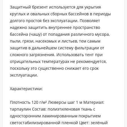
Защитный брезент используется для укрытия
круглых и овальных сборных бассейнов в периоды
долгого простоя без эксплуатации. Позволяет
надежно защитить внутреннее пространство
бассейна (чашу) от попадания различного мусора,
пыли, грязи, насекомых и листьев, тем самым
защитив в дальнейшем систему фильтрации от
сложного загрязнения. Использовать тент при
отрицательных температурах не рекомендуется,
поскольку это существенно снижает его срок
эксплуатации.
Характеристики:
Плотность 120 г/м² Люверсы шаг 1 м Материал:
тарпаулин Состав: полиэтиленовая ткань с
односторонним ламинированным покрытием
светостабилизированной пленкой Цвет: зелёный