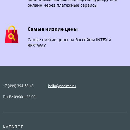
онлайн через платежные сервисы
Самые низкие цены
Самые низкие цены на бассейны INTEX и
BESTWAY
+7 (499) 394-58-43
hello@poolme.ru
Пн-Вс 09:00—23:00
КАТАЛОГ