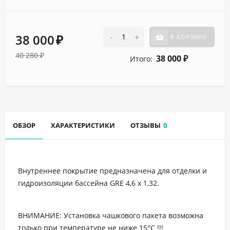
38 000
-
+
В КОРЗИНУ
₽
40 280
₽
38 000
Итого:
₽
ОБЗОР
ХАРАКТЕРИСТИКИ
ОТЗЫВЫ
0
Внутреннее покрытие предназначена для отделки и
гидроизоляции бассейна GRE 4,6 х 1,32.
ВНИМАНИЕ: Установка чашкового пакета возможна
только при температуре не ниже 15°C !!!