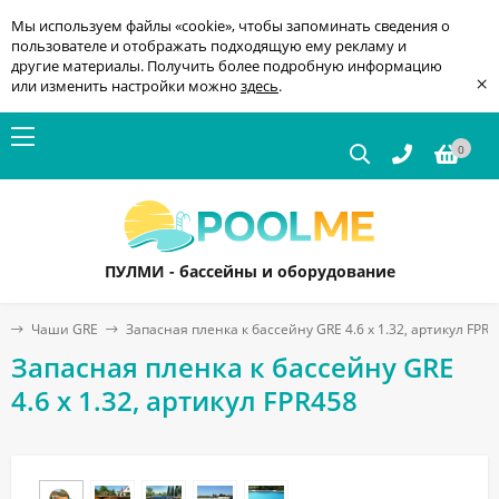
Мы используем файлы «cookie», чтобы запоминать сведения о
пользователе и отображать подходящую ему рекламу и
другие материалы. Получить более подробную информацию
×
или изменить настройки можно
здесь
.
0
ПУЛМИ - бассейны и оборудование
в
Чаши GRE
Запасная пленка к бассейну GRE 4.6 x 1.32, артикул FPR4
Запасная пленка к бассейну GRE
4.6 x 1.32, артикул FPR458