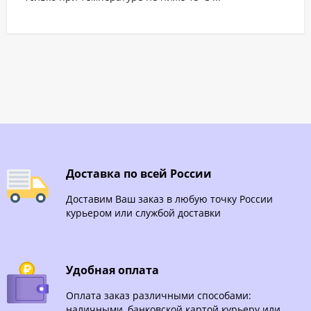
Доставка по всей России
Доставим Ваш заказ в любую точку России
курьером или службой доставки
Удобная оплата
Оплата заказ различными способами:
наличными, банковской картой курьеру или