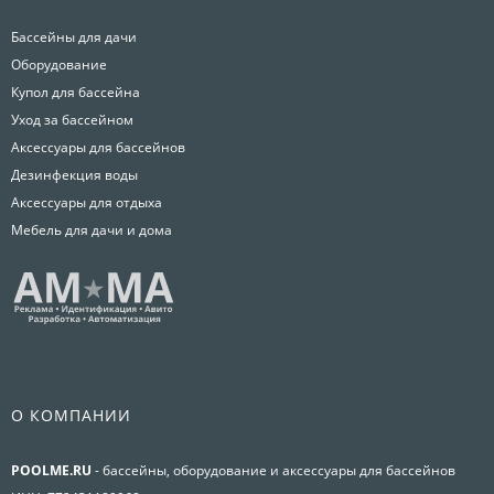
Бассейны для дачи
Оборудование
Купол для бассейна
Уход за бассейном
Аксессуары для бассейнов
Дезинфекция воды
Аксессуары для отдыха
Мебель для дачи и дома
О КОМПАНИИ
POOLME.RU
- бассейны, оборудование и аксессуары для бассейнов