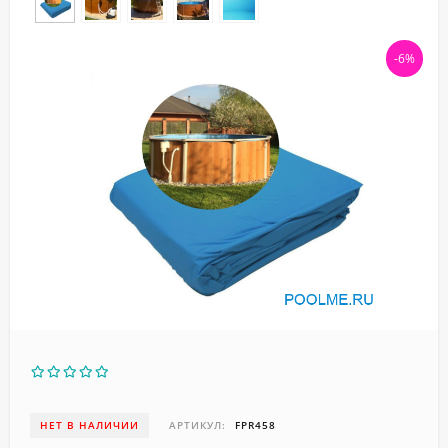
-6%
НЕТ В НАЛИЧИИ
АРТИКУЛ:
FPR458