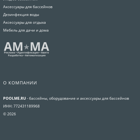
Аксессуары для бассейнов
Дезинфекция воды
Аксессуары для отдыха
Мебель для дачи и дома
О КОМПАНИИ
POOLME.RU
- бассейны, оборудование и аксессуары для бассейнов
ИНН: 772431189968
© 2026