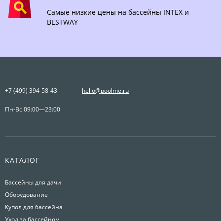
Самые низкие цены на бассейны INTEX и
BESTWAY
+7 (499) 394-58-43
hello@poolme.ru
Пн-Вс 09:00—23:00
КАТАЛОГ
Бассейны для дачи
Оборудование
Купол для бассейна
Уход за бассейном