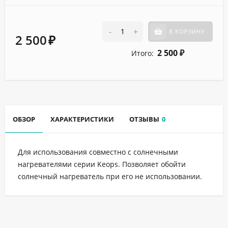
-
+
В КОРЗИНУ
2 500
₽
2 500
Итого:
₽
ОБЗОР
ХАРАКТЕРИСТИКИ
ОТЗЫВЫ
0
Для использования совместно с солнечными
нагревателями серии Keops. Позволяет обойти
солнечный нагреватель при его не использовании.