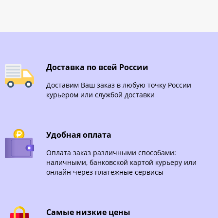
Доставка по всей России
Доставим Ваш заказ в любую точку России
курьером или службой доставки
Удобная оплата
Оплата заказ различными способами:
наличными, банковской картой курьеру или
онлайн через платежные сервисы
Самые низкие цены