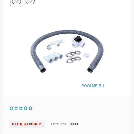
НЕТ В НАЛИЧИИ
АРТИКУЛ:
K874