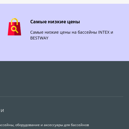
Самые низкие цены
Самые низкие цены на бассейны INTEX и
BESTWAY
ИИ
ассейны, оборудование и аксессуары для бассейнов