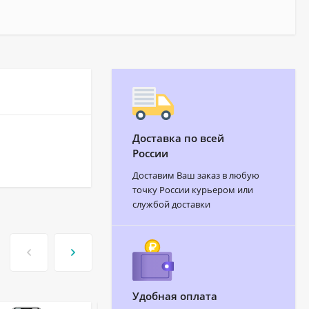
Доставка по всей
России
Доставим Ваш заказ в любую
точку России курьером или
службой доставки
Удобная оплата