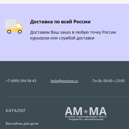
Доставка по всей России
Доставим Ваш заказ в любую точку России
курьером или службой доставки
+7 (499) 394-58-43
hello@poolme.ru
Пн-Вс 09:00—23:00
КАТАЛОГ
Бассейны для дачи