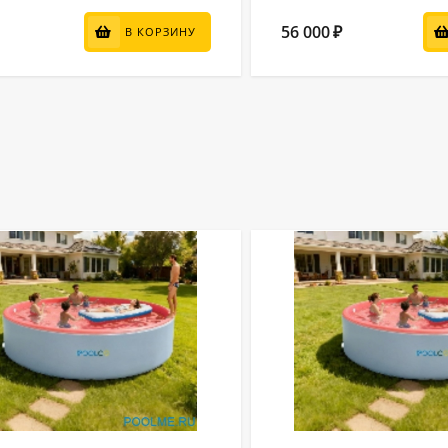
56 000
₽
В КОРЗИНУ