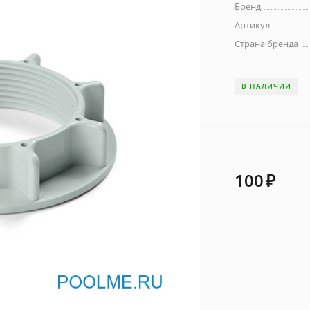
Бренд
Артикул
Страна бренда
В НАЛИЧИИ
100
₽