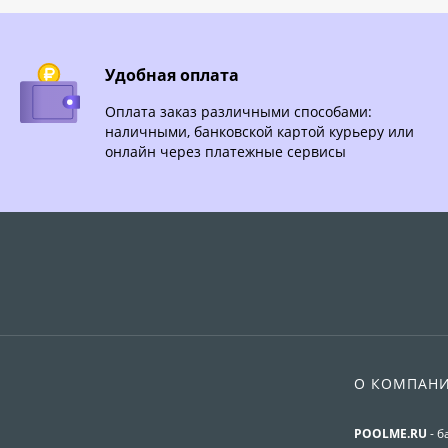
Удобная оплата
Оплата заказ различными способами:
наличными, банковской картой курьеру или
онлайн через платежные сервисы
О КОМПАН
POOLME.RU
- б