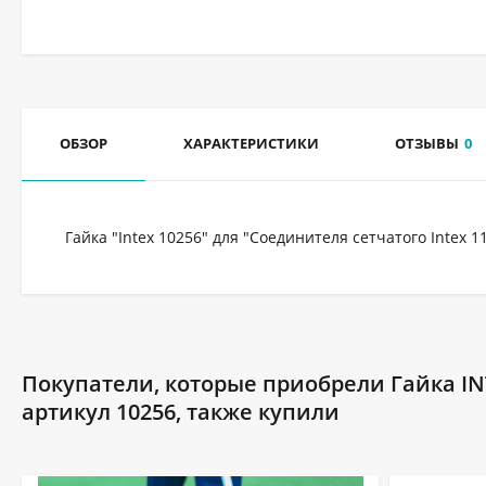
ОБЗОР
ХАРАКТЕРИСТИКИ
ОТЗЫВЫ
0
Гайка "Intex 10256" для "Соединителя сетчатого Intex 1
Покупатели, которые приобрели Гайка INT
артикул 10256, также купили