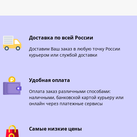
Доставка по всей России
Доставим Ваш заказ в любую точку России
курьером или службой доставки
Удобная оплата
Оплата заказ различными способами:
наличными, банковской картой курьеру или
онлайн через платежные сервисы
Самые низкие цены