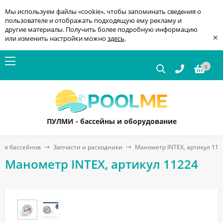
Мы используем файлы «cookie», чтобы запоминать сведения о
пользователе и отображать подходящую ему рекламу и
другие материалы. Получить более подробную информацию
×
или изменить настройки можно
здесь
.
0
ПУЛМИ - бассейны и оборудование
для бассейнов
Запчасти и расходники
Манометр INTEX, артикул 112
Манометр INTEX, артикул 11224