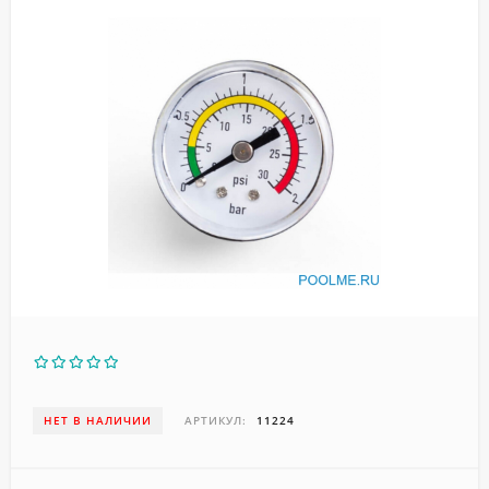
НЕТ В НАЛИЧИИ
АРТИКУЛ:
11224