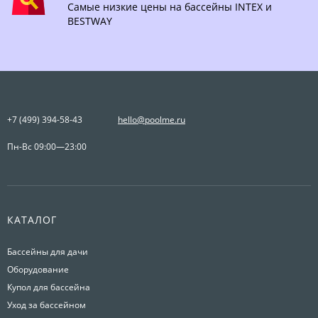
Самые низкие цены на бассейны INTEX и
BESTWAY
+7 (499) 394-58-43
hello@poolme.ru
Пн-Вс 09:00—23:00
КАТАЛОГ
Бассейны для дачи
Оборудование
Купол для бассейна
Уход за бассейном