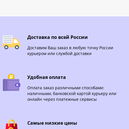
Доставка по всей России
Доставим Ваш заказ в любую точку России
курьером или службой доставки
Удобная оплата
Оплата заказ различными способами:
наличными, банковской картой курьеру или
онлайн через платежные сервисы
Самые низкие цены