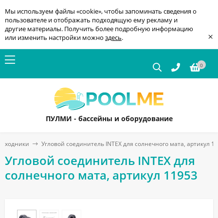
Мы используем файлы «cookie», чтобы запоминать сведения о
пользователе и отображать подходящую ему рекламу и
другие материалы. Получить более подробную информацию
×
или изменить настройки можно
здесь
.
0
ПУЛМИ - бассейны и оборудование
расходники
Угловой соединитель INTEX для солнечного мата, артикул 1
Угловой соединитель INTEX для
солнечного мата, артикул 11953