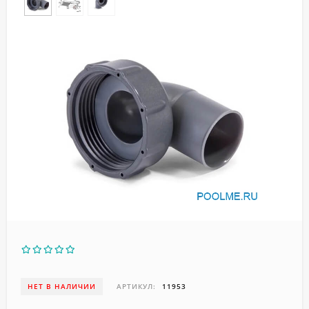
НЕТ В НАЛИЧИИ
АРТИКУЛ:
11953