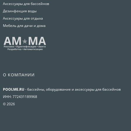
Аксессуары для бассейнов
Дезинфекция воды
Аксессуары для отдыха
Мебель для дачи и дома
О КОМПАНИИ
POOLME.RU
- бассейны, оборудование и аксессуары для бассейнов
ИНН: 772431189968
© 2026