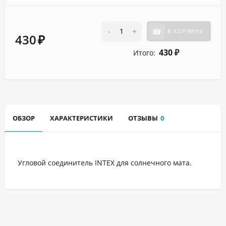
-
+
В КОРЗИНУ
430
₽
430
Итого:
₽
ОБЗОР
ХАРАКТЕРИСТИКИ
ОТЗЫВЫ
0
Угловой соединитель INTEX для солнечного мата.