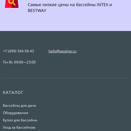
Самые низкие цены на бассейны INTEX и
BESTWAY
+7 (499) 394-58-43
hello@poolme.ru
Пн-Вс 09:00—23:00
КАТАЛОГ
Бассейны для дачи
Оборудование
Купол для бассейна
Уход за бассейном