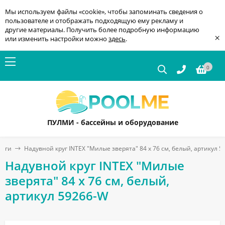
Мы используем файлы «cookie», чтобы запоминать сведения о
пользователе и отображать подходящую ему рекламу и
другие материалы. Получить более подробную информацию
×
или изменить настройки можно
здесь
.
0
ПУЛМИ - бассейны и оборудование
руги
Надувной круг INTEX "Милые зверята" 84 x 76 см, белый, артикул 
Надувной круг INTEX "Милые
зверята" 84 x 76 см, белый,
артикул 59266-W