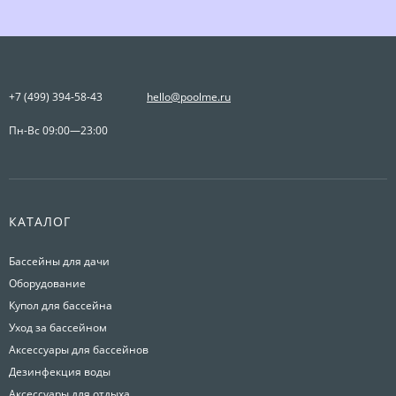
+7 (499) 394-58-43
hello@poolme.ru
Пн-Вс 09:00—23:00
КАТАЛОГ
Бассейны для дачи
Оборудование
Купол для бассейна
Уход за бассейном
Аксессуары для бассейнов
Дезинфекция воды
Аксессуары для отдыха