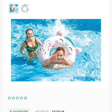
В НАЛИЧИИ
АРТИКУЛ:
59266-W