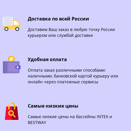
Доставка по всей России
Доставим Ваш заказ в любую точку России
курьером или службой доставки
Удобная оплата
Оплата заказ различными способами:
наличными, банковской картой курьеру или
онлайн через платежные сервисы
Самые низкие цены
Самые низкие цены на бассейны INTEX и
BESTWAY