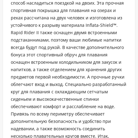
способ насладиться поездкой на двоих. Эта прочная
спортивная покрышка для плавания на озерах и
реках рассчитана на двух человек и изготовлена ​​из
устойчивого к разрыву материала Inflata-Shield™.
Rapid Rider II также оснащен двумя встроенными
подстаканниками, поэтому ваши любимые напитки
всегда будут под рукой. В качестве дополнительного
бонуса этот спортивный обруч для плавания
оснащен встроенным холодильником для закусок и
напитков, а также отделением для хранения других
предметов первой необходимости. А прочные ручки
облегчают вход и выход. Специально разработанный
круг для плавания с охлаждающим сетчатым
сиденьем и высококачественные спинки
обеспечивают комфорт и расслабление на воде.
Привязь по всему периметру обеспечивает
дополнительную безопасность и удобство при
надевании, а также возможность соединить
несколько плавательных кругов вместе. Итак,