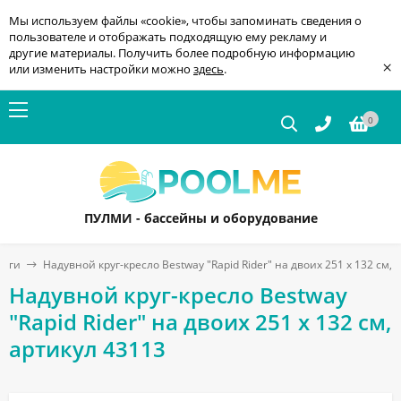
Мы используем файлы «cookie», чтобы запоминать сведения о
пользователе и отображать подходящую ему рекламу и
другие материалы. Получить более подробную информацию
×
или изменить настройки можно
здесь
.
0
ПУЛМИ - бассейны и оборудование
руги
Надувной круг-кресло Bestway "Rapid Rider" на двоих 251 x 132 см, 
Надувной круг-кресло Bestway
"Rapid Rider" на двоих 251 x 132 см,
артикул 43113