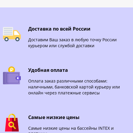
Доставка по всей России
Доставим Ваш заказ в любую точку России
курьером или службой доставки
Удобная оплата
Оплата заказ различными способами:
наличными, банковской картой курьеру или
онлайн через платежные сервисы
Самые низкие цены
Самые низкие цены на бассейны INTEX и