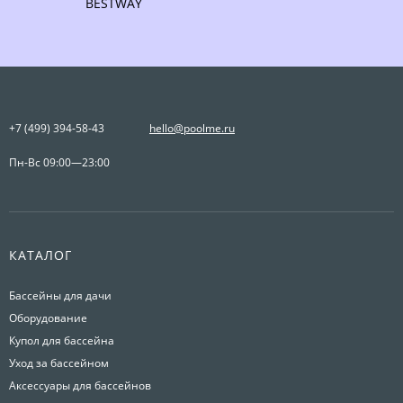
BESTWAY
+7 (499) 394-58-43
hello@poolme.ru
Пн-Вс 09:00—23:00
КАТАЛОГ
Бассейны для дачи
Оборудование
Купол для бассейна
Уход за бассейном
Аксессуары для бассейнов