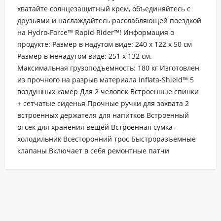
хватайте солнцезащитный крем, объединяйтесь с
друзьями и наслаждайтесь расслабляющей поездкой
на Hydro-Force™ Rapid Rider™! Информация о
продукте: Размер в надутом виде: 240 х 122 х 50 см
Размер в ненадутом виде: 251 х 132 см.
Максимальная грузоподъемность: 180 кг Изготовлен
из прочного на разрыв материала Inflata-Shield™ 5
воздушных камер Для 2 человек Встроенные спинки
+ сетчатые сиденья Прочные ручки для захвата 2
встроенных держателя для напитков Встроенный
отсек для хранения вещей Встроенная сумка-
холодильник Всесторонний трос Быстроразъемные
клапаны Включает в себя ремонтные патчи