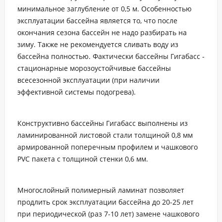
минимальное заглубление от 0,5 м. Особенностью
эксплуатации бассейна является то, что после
окончания сезона бассейн не надо разбирать на
зиму. Также не рекомендуется сливать воду из
бассейна полностью. Фактически бассейны Гигабасс -
стационарные морозоустойчивые бассейны
всесезонной эксплуатации (при наличии
эффективной системы подогрева).
Конструктивно бассейны Гигабасс выполнены из
ламинированной листовой стали толщиной 0,8 мм
армированной поперечным профилем и чашкового
PVC пакета с толщиной стенки 0,6 мм.
Многослойный полимерный ламинат позволяет
продлить срок эксплуатации бассейна до 20-25 лет
при периодической (раз 7-10 лет) замене чашкового