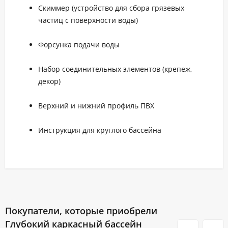
Скиммер (устройство для сбора грязевых
частиц с поверхности воды)
Форсунка подачи воды
Набор соединительных элементов (крепеж,
декор)
Верхний и нижний профиль ПВХ
Инструкция для круглого бассейна
Покупатели, которые приобрели
Глубокий каркасный бассейн