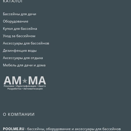
КАТАЛОГ
Бассейны для дачи
Оборудование
Купол для бассейна
Уход за бассейном
Аксессуары для бассейнов
Дезинфекция воды
Аксессуары для отдыха
Мебель для дачи и дома
О КОМПАНИИ
POOLME.RU
- бассейны, оборудование и аксессуары для бассейнов