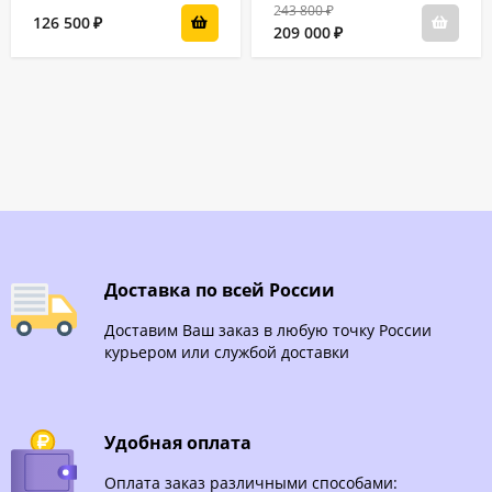
243 800
₽
126 500
₽
209 000
₽
Доставка по всей России
Доставим Ваш заказ в любую точку России
курьером или службой доставки
Удобная оплата
Оплата заказ различными способами: