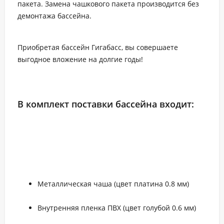
пакета. Замена чашкового пакета производится без
демонтажа бассейна.
Приобретая бассейн Гигабасс, вы совершаете
выгодное вложение на долгие годы!
В комплект поставки бассейна входит:
Металлическая чаша (цвет платина 0.8 мм)
Внутренняя пленка ПВХ (цвет голубой 0.6 мм)