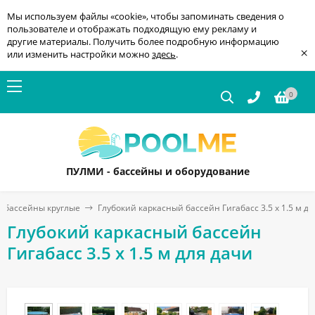
Мы используем файлы «cookie», чтобы запоминать сведения о
пользователе и отображать подходящую ему рекламу и
другие материалы. Получить более подробную информацию
×
или изменить настройки можно
здесь
.
0
ПУЛМИ - бассейны и оборудование
с бассейны круглые
Глубокий каркасный бассейн Гигабасс 3.5 х 1.5 м дл
Глубокий каркасный бассейн
Гигабасс 3.5 х 1.5 м для дачи