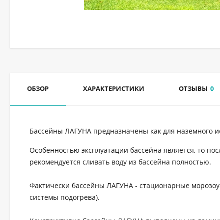
ОБЗОР
ХАРАКТЕРИСТИКИ
ОТЗЫВЫ
0
Бассейны ЛАГУНА предназначены как для наземного ис
Особенностью эксплуатации бассейна является, то пос
рекомендуется сливать воду из бассейна полностью.
Фактически бассейны ЛАГУНА - стационарные морозоу
системы подогрева).