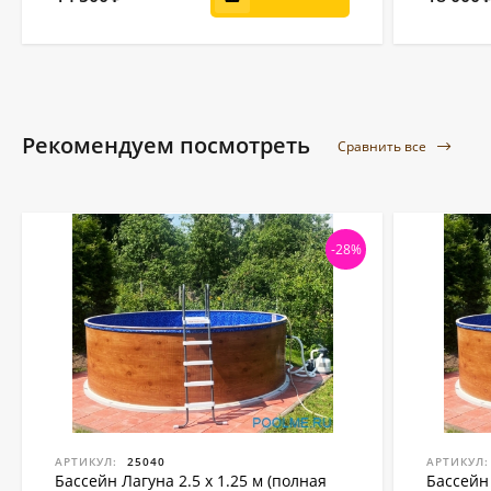
Рекомендуем посмотреть
Сравнить все
-28%
АРТИКУЛ:
25040
АРТИКУЛ:
Бассейн Лагуна 2.5 х 1.25 м (полная
Бассейн 