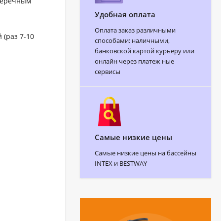
перечным
Удобная оплата
Оплата заказ различными
(раз 7-10
способами: наличными,
банковской картой курьеру или
онлайн через платеж ные
сервисы
Самые низкие цены
Самые низкие цены на бассейны
INTEX и BESTWAY