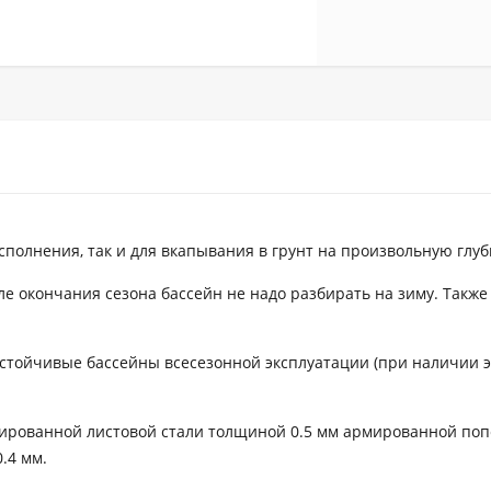
полнения, так и для вкапывания в грунт на произвольную глуб
ле окончания сезона бассейн не надо разбирать на зиму. Также
стойчивые бассейны всесезонной эксплуатации (при наличии 
ированной листовой стали толщиной 0.5 мм армированной по
.4 мм.