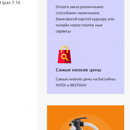
(раз 7-10
Оплата заказ различными
способами: наличными,
банковской картой курьеру или
онлайн через платеж ные
сервисы
Самые низкие цены
Самые низкие цены на бассейны
INTEX и BESTWAY