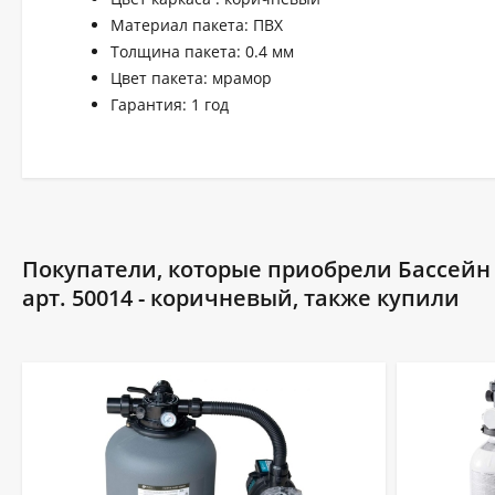
Материал пакета: ПВХ
Толщина пакета: 0.4 мм
Цвет пакета: мрамор
Гарантия: 1 год
Покупатели, которые приобрели Бассейн Л
арт. 50014 - коричневый, также купили