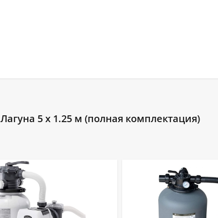
агуна 5 х 1.25 м (полная комплектация)