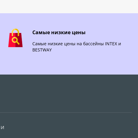
Самые низкие цены
Самые низкие цены на бассейны INTEX и
BESTWAY
ИИ