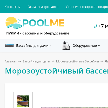
Контакты
Оплата и доставка
Условия возврата товар
+7 (
ПУЛМИ - бассейны и оборудование
Бассейны для дачи
Оборудование
Главная
Бассейны для дачи
Морозоустойчивые бассейны
Л
Морозоустойчивый бассейн