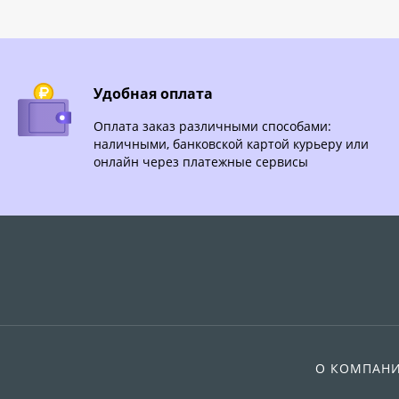
Удобная оплата
Оплата заказ различными способами:
наличными, банковской картой курьеру или
онлайн через платежные сервисы
О КОМПАН