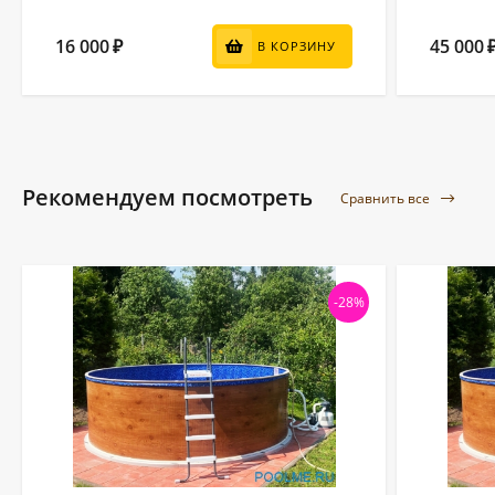
16 000
45 000
₽
В КОРЗИНУ
Рекомендуем посмотреть
Сравнить все
-28%