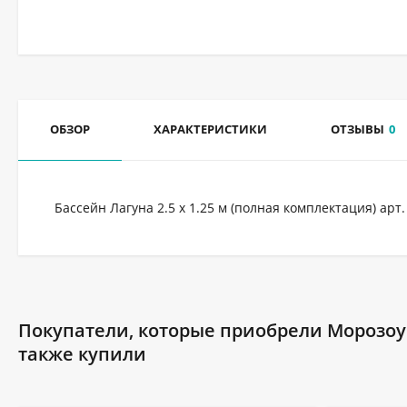
ОБЗОР
ХАРАКТЕРИСТИКИ
ОТЗЫВЫ
0
Бассейн Лагуна 2.5 х 1.25 м (полная комплектация) арт
Покупатели, которые приобрели Морозоус
также купили