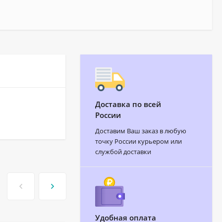
Доставка по всей
России
Доставим Ваш заказ в любую
точку России курьером или
службой доставки
Удобная оплата