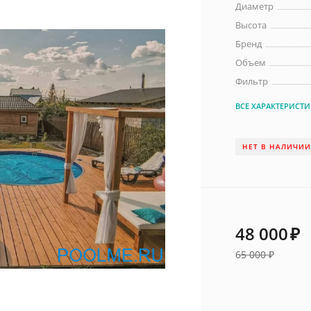
Диаметр
Высота
Бренд
Объем
Фильтр
ВСЕ ХАРАКТЕРИСТ
НЕТ В НАЛИЧИ
48 000
₽
65 000
₽