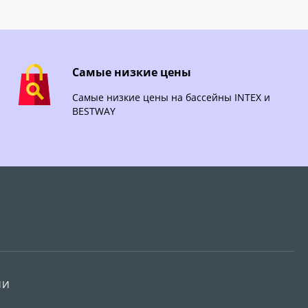
Самые низкие цены
Самые низкие цены на бассейны INTEX и
BESTWAY
ИИ