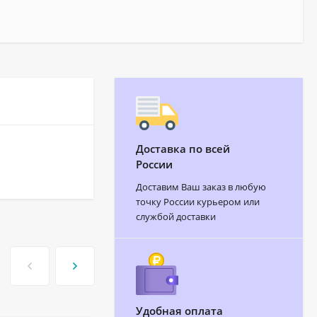
Доставка по всей
России
Доставим Ваш заказ в любую
точку России курьером или
службой доставки
Удобная оплата