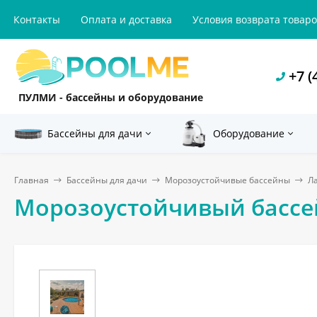
Контакты
Оплата и доставка
Условия возврата товар
+7 (
ПУЛМИ - бассейны и оборудование
Бассейны для дачи
Оборудование
Главная
Бассейны для дачи
Морозоустойчивые бассейны
Л
Морозоустойчивый бассейн