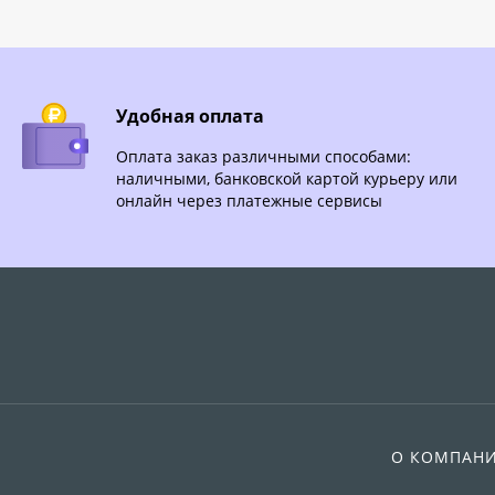
Удобная оплата
Оплата заказ различными способами:
наличными, банковской картой курьеру или
онлайн через платежные сервисы
О КОМПАН