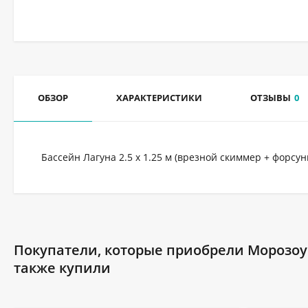
ОБЗОР
ХАРАКТЕРИСТИКИ
ОТЗЫВЫ
0
Бассейн Лагуна 2.5 х 1.25 м (врезной скиммер + форсунк
Покупатели, которые приобрели Морозоус
также купили