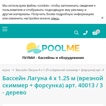
Мы используем файлы «cookie», чтобы запоминать сведения о
пользователе и отображать подходящую ему рекламу и
другие материалы. Получить более подробную информацию
×
или изменить настройки можно
здесь
.
0
ПУЛМИ - бассейны и оборудование
 Лагуна
Бассейн Лагуна 4 х 1.25 м (врезной скиммер + форсунка) арт. 400
Бассейн Лагуна 4 х 1.25 м (врезной
скиммер + форсунка) арт. 40013 / 3
- дерево