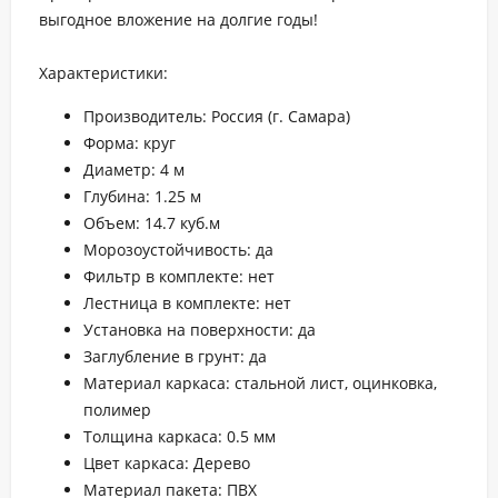
выгодное вложение на долгие годы!
Характеристики:
Производитель: Россия (г. Самара)
Форма: круг
Диаметр: 4 м
Глубина: 1.25 м
Объем: 14.7 куб.м
Морозоустойчивость: да
Фильтр в комплекте: нет
Лестница в комплекте: нет
Установка на поверхности: да
Заглубление в грунт: да
Материал каркаса: стальной лист, оцинковка,
полимер
Толщина каркаса: 0.5 мм
Цвет каркаса: Дерево
Материал пакета: ПВХ