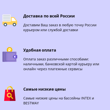
Доставка по всей России
Доставим Ваш заказ в любую точку России
курьером или службой доставки
Удобная оплата
Оплата заказ различными способами:
наличными, банковской картой курьеру или
онлайн через платежные сервисы
Самые низкие цены
Самые низкие цены на бассейны INTEX и
BESTWAY