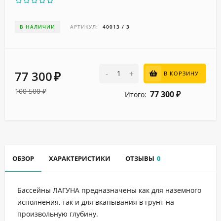
В НАЛИЧИИ
АРТИКУЛ:
40013 / 3
77 300
-
+
В КОРЗИНУ
₽
100 500
₽
77 300
Итого:
₽
ОБЗОР
ХАРАКТЕРИСТИКИ
ОТЗЫВЫ
0
Бассейны ЛАГУНА предназначены как для наземного
исполнения, так и для вкапывания в грунт на
произвольную глубину.