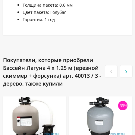
Толщина пакета: 0.6 мм
Цвет пакета: Голубая
Гарантия: 1 год
Покупатели, которые приобрели
Бассейн Лагуна 4 х 1.25 м (врезной
скиммер + форсунка) арт. 40013 / 3 -
дерево, также купили
-35%