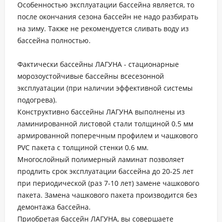
Особенностью эксплуатации бассейна является, то
после окончания сезона бассейн не надо разбирать
на зиму. Также не рекомендуется сливать воду из
бассейна полностью.
Фактически бассейны ЛАГУНА - стационарные
морозоустойчивые бассейны всесезонной
эксплуатации (при наличии эффективной системы
подогрева).
Конструктивно бассейны ЛАГУНА выполнены из
ламинированной листовой стали толщиной 0.5 мм
армированной поперечным профилем и чашкового
PVC пакета с толщиной стенки 0.6 мм.
Многослойный полимерный ламинат позволяет
продлить срок эксплуатации бассейна до 20-25 лет
при периодической (раз 7-10 лет) замене чашкового
пакета. Замена чашкового пакета производится без
демонтажа бассейна.
Приобретая бассейн ЛАГУНА, вы совершаете