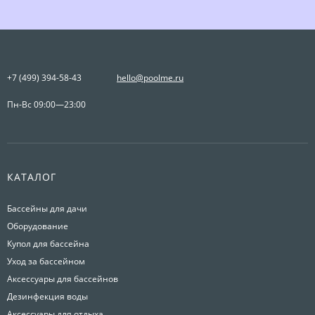
+7 (499) 394-58-43
hello@poolme.ru
Пн-Вс 09:00—23:00
КАТАЛОГ
Бассейны для дачи
Оборудование
Купол для бассейна
Уход за бассейном
Аксессуары для бассейнов
Дезинфекция воды
Аксессуары для отдыха