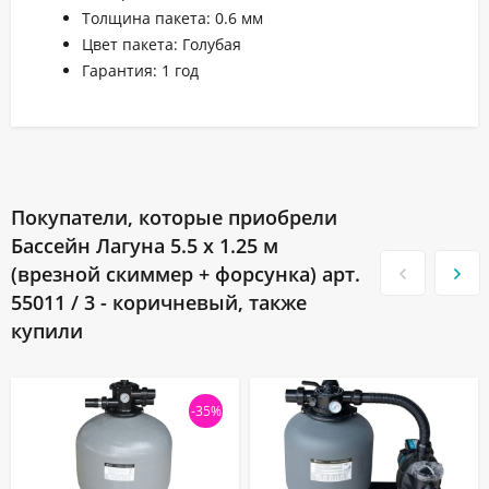
Толщина пакета: 0.6 мм
Цвет пакета: Голубая
Гарантия: 1 год
Покупатели, которые приобрели
Бассейн Лагуна 5.5 х 1.25 м
(врезной скиммер + форсунка) арт.
55011 / 3 - коричневый, также
купили
-35%