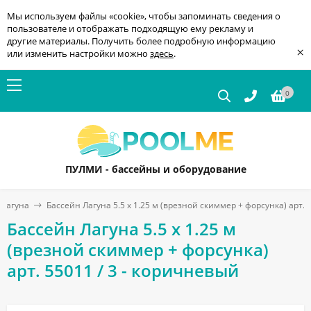
Мы используем файлы «cookie», чтобы запоминать сведения о
пользователе и отображать подходящую ему рекламу и
другие материалы. Получить более подробную информацию
×
или изменить настройки можно
здесь
.
0
ПУЛМИ - бассейны и оборудование
 Лагуна
Бассейн Лагуна 5.5 х 1.25 м (врезной скиммер + форсунка) арт. 
Бассейн Лагуна 5.5 х 1.25 м
(врезной скиммер + форсунка)
арт. 55011 / 3 - коричневый