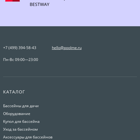
BESTWAY
+7 (499) 394-58-43
hello@poolme.ru
Пн-Вс 09:00—23:00
КАТАЛОГ
Бассейны для дачи
Оборудование
Купол для бассейна
Уход за бассейном
Аксессуары для бассейнов