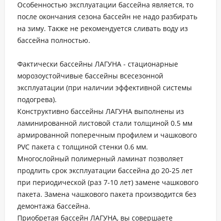
Особенностью эксплуатации бассейна является, то
после окончания сезона бассейн не надо разбирать
на зиму. Также не рекомендуется сливать воду из
бассейна полностью.
Фактически бассейны ЛАГУНА - стационарные
морозоустойчивые бассейны всесезонной
эксплуатации (при наличии эффективной системы
подогрева).
Конструктивно бассейны ЛАГУНА выполнены из
ламинированной листовой стали толщиной 0.5 мм
армированной поперечным профилем и чашкового
PVC пакета с толщиной стенки 0.6 мм.
Многослойный полимерный ламинат позволяет
продлить срок эксплуатации бассейна до 20-25 лет
при периодической (раз 7-10 лет) замене чашкового
пакета. Замена чашкового пакета производится без
демонтажа бассейна.
Приобретая бассейн ЛАГУНА, вы совершаете