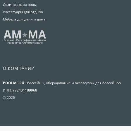
Дезинфекция воды
Аксессуары для отдыха
Мебель для дачи и дома
О КОМПАНИИ
POOLME.RU
- бассейны, оборудование и аксессуары для бассейнов
ИНН: 772431189968
© 2026