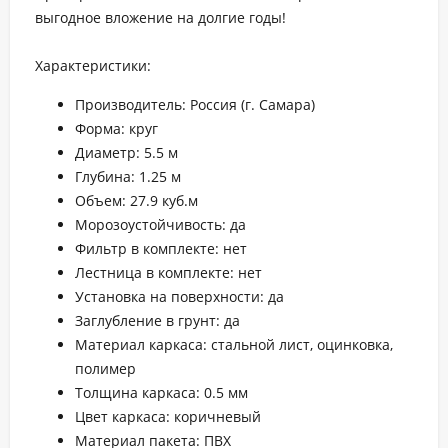
выгодное вложение на долгие годы!
Характеристики:
Производитель: Россия (г. Самара)
Форма: круг
Диаметр: 5.5 м
Глубина: 1.25 м
Объем: 27.9 куб.м
Морозоустойчивость: да
Фильтр в комплекте: нет
Лестница в комплекте: нет
Установка на поверхности: да
Заглубление в грунт: да
Материал каркаса: стальной лист, оцинковка,
полимер
Толщина каркаса: 0.5 мм
Цвет каркаса: коричневый
Материал пакета: ПВХ