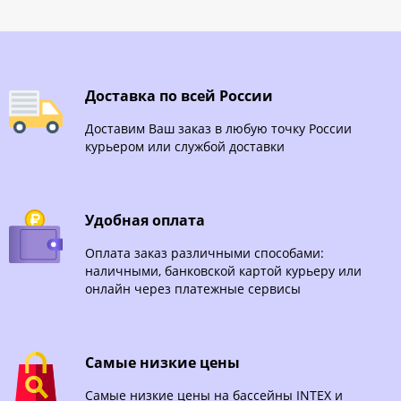
Доставка по всей России
Доставим Ваш заказ в любую точку России
курьером или службой доставки
Удобная оплата
Оплата заказ различными способами:
наличными, банковской картой курьеру или
онлайн через платежные сервисы
Самые низкие цены
Самые низкие цены на бассейны INTEX и