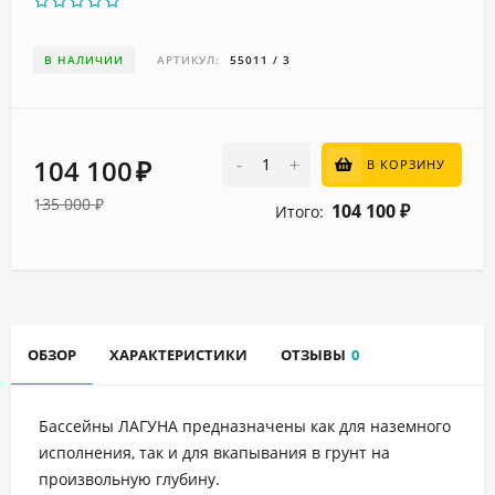
В НАЛИЧИИ
АРТИКУЛ:
55011 / 3
104 100
-
+
В КОРЗИНУ
₽
135 000
₽
104 100
Итого:
₽
ОБЗОР
ХАРАКТЕРИСТИКИ
ОТЗЫВЫ
0
Бассейны ЛАГУНА предназначены как для наземного
исполнения, так и для вкапывания в грунт на
произвольную глубину.