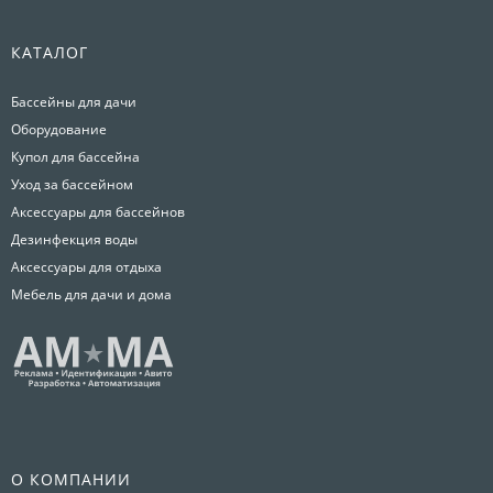
КАТАЛОГ
Бассейны для дачи
Оборудование
Купол для бассейна
Уход за бассейном
Аксессуары для бассейнов
Дезинфекция воды
Аксессуары для отдыха
Мебель для дачи и дома
О КОМПАНИИ