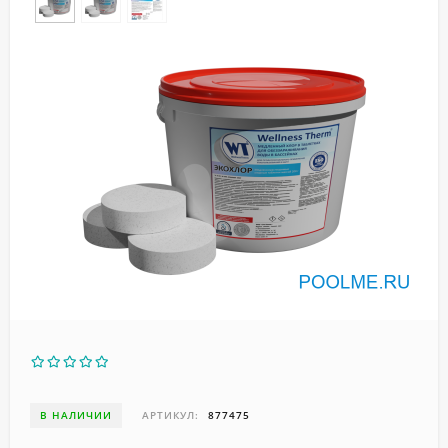
В НАЛИЧИИ
АРТИКУЛ:
877475