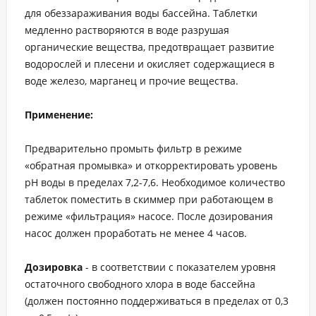
для обеззараживания воды бассейна. Таблетки
медленно растворяются в воде разрушая
органические вещества, предотвращает развитие
водорослей и плесени и окисляет содержащиеся в
воде железо, марганец и прочие вещества.
Применение:
Предварительно промыть фильтр в режиме
«обратная промывка» и откорректировать уровень
рН воды в пределах 7,2-7,6. Необходимое количество
таблеток поместить в скиммер при работающем в
режиме «фильтрация» насосе. После дозирования
насос должен проработать не менее 4 часов.
Дозировка
- в соответствии с показателем уровня
остаточного свободного хлора в воде бассейна
(должен постоянно поддерживаться в пределах от 0,3