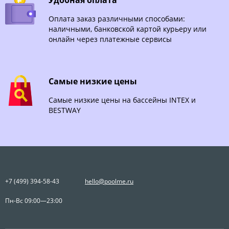
Оплата заказ различными способами:
наличными, банковской картой курьеру или
онлайн через платежные сервисы
Самые низкие цены
Самые низкие цены на бассейны INTEX и
BESTWAY
+7 (499) 394-58-43
hello@poolme.ru
Пн-Вс 09:00—23:00