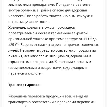
химическими препаратами. Попадание реагента
внутрь организма крайне опасно для здоровья
человека. После работы тщательно вымыть руки и
открытые участки кожи.
Хранение:
хранить в сухом, прохладном,
проветриваемом месте в герметично закрытой
оригинальной упаковке при температуре от +1 С° до
+25 С°. Беречь от влаги, нагрева и прямых солнечных
лучей. Не хранить средство совместно с продуктами
питания, легковоспламеняющимися, горючими и
взрывчатыми веществами, баллонами со сжатым
газом, кислотами и веществами, содержащими
перекись и кислоты.
Транспортировка:
Разрешена перевозка продукции всеми видами
транспорта в соответствии с правилами перевозки