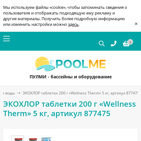
Мы используем файлы «cookie», чтобы запоминать сведения о
пользователе и отображать подходящую ему рекламу и
другие материалы. Получить более подробную информацию
×
или изменить настройки можно
здесь
.
0
ПУЛМИ - бассейны и оборудование
ии воды
ЭКОХЛОР таблетки 200 г «Wellness Therm» 5 кг, артикул 877475
ЭКОХЛОР таблетки 200 г «Wellness
Therm» 5 кг, артикул 877475