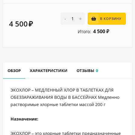
-
+
В КОРЗИНУ
4 500
₽
4 500
Итого:
₽
ОБЗОР
ХАРАКТЕРИСТИКИ
ОТЗЫВЫ
0
ЭКОХЛОР – МЕДЛЕННЫЙ ХЛОР В ТАБЛЕТКАХ ДЛЯ
ОБЕЗЗАРАЖИВАНИЯ ВОДЫ В БАССЕЙНАХ Медленно
растворимые хлорные таблетки массой 200 г
Назначение:
ЭКОХЛОР – это хлорные таблетки предназначенные