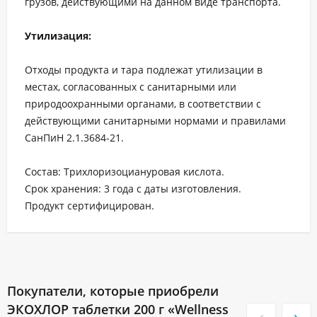
грузов, действующими на данном виде транспорта.
Утилизация:
Отходы продукта и тара подлежат утилизации в
местах, согласованных с санитарными или
природоохранными органами, в соответствии с
действующими санитарными нормами и правилами
СанПиН 2.1.3684-21.
Состав: Трихлоризоциануровая кислота.
Срок хранения: 3 года с даты изготовления.
Продукт сертифицирован.
Покупатели, которые приобрели
ЭКОХЛОР таблетки 200 г «Wellness