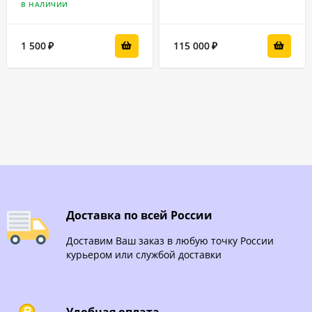
В НАЛИЧИИ
1 500
115 000
₽
₽
Доставка по всей России
Доставим Ваш заказ в любую точку России
курьером или службой доставки
Удобная оплата