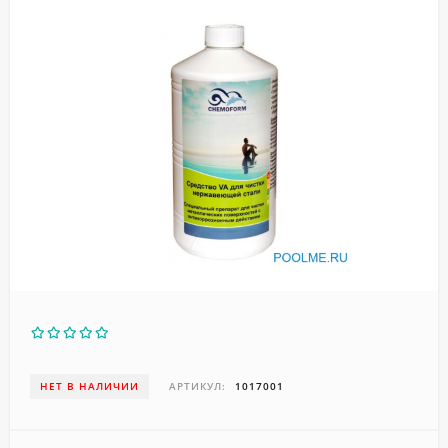
НЕТ В НАЛИЧИИ
АРТИКУЛ:
1017001