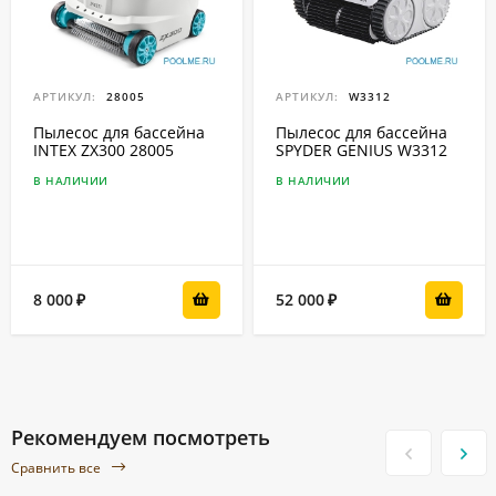
АРТИКУЛ:
28005
АРТИКУЛ:
W3312
Пылесос для бассейна
Пылесос для бассейна
INTEX ZX300 28005
SPYDER GENIUS W3312
В НАЛИЧИИ
В НАЛИЧИИ
8 000
52 000
₽
₽
Рекомендуем посмотреть
Сравнить все