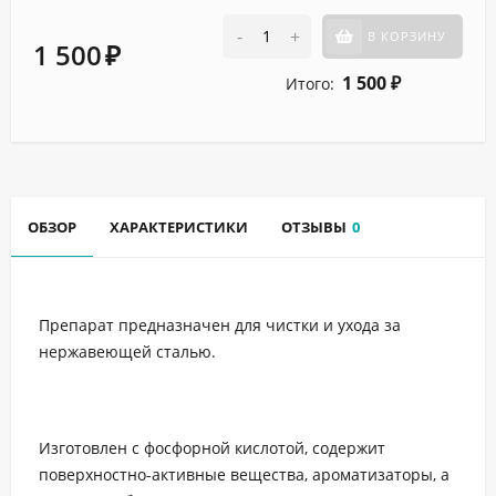
-
+
В КОРЗИНУ
1 500
₽
1 500
Итого:
₽
ОБЗОР
ХАРАКТЕРИСТИКИ
ОТЗЫВЫ
0
Препарат предназначен для чистки и ухода за
нержавеющей сталью.
Изготовлен с фосфорной кислотой, содержит
поверхностно-активные вещества, ароматизаторы, а