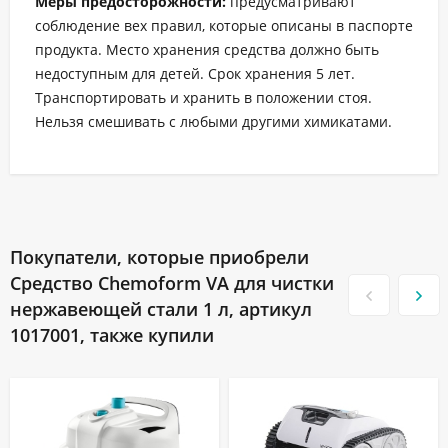
Меры предосторожности:
предусматривают
соблюдение вех правил, которые описаны в паспорте
продукта. Место хранения средства должно быть
недоступным для детей. Срок хранения 5 лет.
Транспортировать и хранить в положении стоя.
Нельзя смешивать с любыми другими химикатами.
Покупатели, которые приобрели
Средство Chemoform VA для чистки
нержавеющей стали 1 л, артикул
1017001, также купили