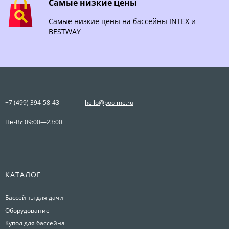
Самые низкие цены
Самые низкие цены на бассейны INTEX и
BESTWAY
+7 (499) 394-58-43
hello@poolme.ru
Пн-Вс 09:00—23:00
КАТАЛОГ
Бассейны для дачи
Оборудование
Купол для бассейна