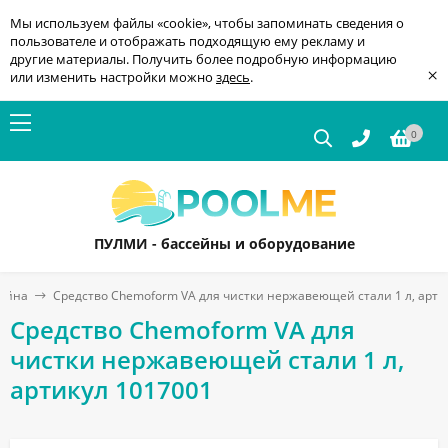
Мы используем файлы «cookie», чтобы запоминать сведения о
пользователе и отображать подходящую ему рекламу и
другие материалы. Получить более подробную информацию
×
или изменить настройки можно
здесь
.
0
ПУЛМИ - бассейны и оборудование
сейна
Средство Chemoform VA для чистки нержавеющей стали 1 л, арти
Средство Chemoform VA для
чистки нержавеющей стали 1 л,
артикул 1017001