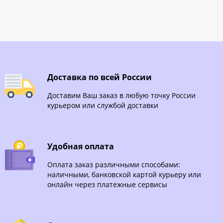
Доставка по всей России
Доставим Ваш заказ в любую точку России
курьером или службой доставки
Удобная оплата
Оплата заказ различными способами:
наличными, банковской картой курьеру или
онлайн через платежные сервисы