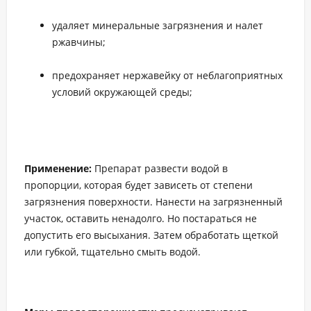
удаляет минеральные загрязнения и налет
ржавчины;
предохраняет нержавейку от неблагоприятных
условий окружающей среды;
Применение:
Препарат развести водой в
пропорции, которая будет зависеть от степени
загрязнения поверхности. Нанести на загрязненный
участок, оставить ненадолго. Но постараться не
допустить его высыхания. Затем обработать щеткой
или губкой, тщательно смыть водой.