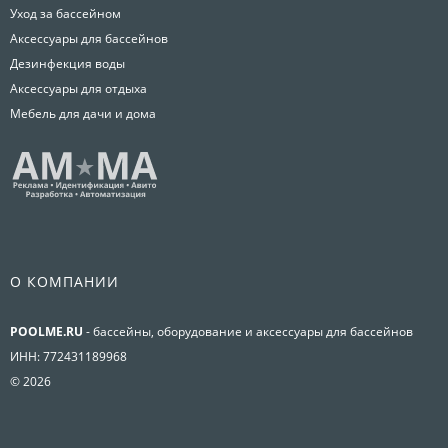
Уход за бассейном
Аксессуары для бассейнов
Дезинфекция воды
Аксессуары для отдыха
Мебель для дачи и дома
О КОМПАНИИ
POOLME.RU
- бассейны, оборудование и аксессуары для бассейнов
ИНН: 772431189968
© 2026