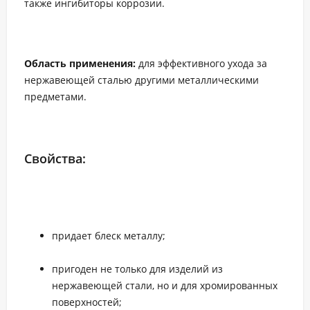
также ингибиторы коррозии.
Область применения:
для эффективного ухода за
нержавеющей сталью другими металлическими
предметами.
Свойства:
придает блеск металлу;
пригоден не только для изделий из
нержавеющей стали, но и для хромированных
поверхностей;