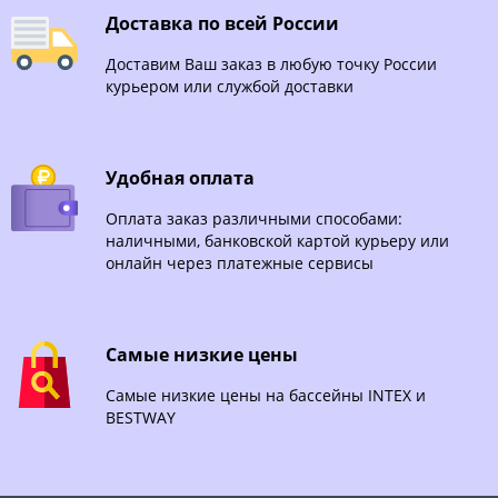
Доставка по всей России
Доставим Ваш заказ в любую точку России
курьером или службой доставки
Удобная оплата
Оплата заказ различными способами:
наличными, банковской картой курьеру или
онлайн через платежные сервисы
Самые низкие цены
Самые низкие цены на бассейны INTEX и
BESTWAY