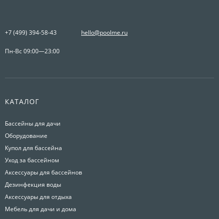
+7 (499) 394-58-43
hello@poolme.ru
Пн-Вс 09:00—23:00
КАТАЛОГ
Бассейны для дачи
Оборудование
Купол для бассейна
Уход за бассейном
Аксессуары для бассейнов
Дезинфекция воды
Аксессуары для отдыха
Мебель для дачи и дома