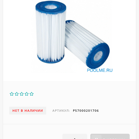
НЕТ В НАЛИЧИИ
АРТИКУЛ:
P57000201706