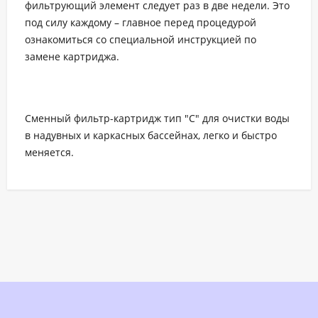
фильтрующий элемент следует раз в две недели. Это
под силу каждому – главное перед процедурой
ознакомиться со специальной инструкцией по
замене картриджа.
Сменный фильтр-картридж тип "С" для очистки воды
в надувных и каркасных бассейнах, легко и быстро
меняется.