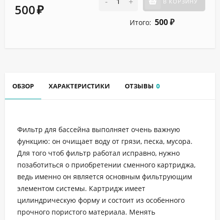
-
+
В КОРЗИНУ
500
₽
500
Итого:
₽
ОБЗОР
ХАРАКТЕРИСТИКИ
ОТЗЫВЫ
0
Фильтр для бассейна выполняет очень важную
функцию: он очищает воду от грязи, песка, мусора.
Для того чтоб фильтр работал исправно, нужно
позаботиться о приобретении сменного картриджа,
ведь именно он является основным фильтрующим
элементом системы. Картридж имеет
цилиндрическую форму и состоит из особенного
прочного пористого материала. Менять