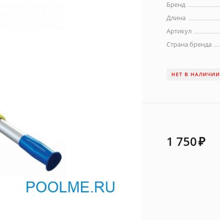
Бренд
Длина
Артикул
Страна бренда
НЕТ В НАЛИЧИ
1 750
₽