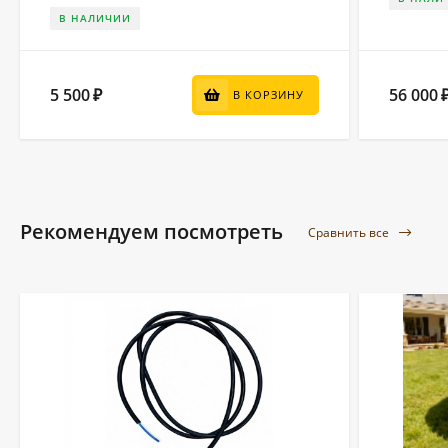
В НАЛИЧИИ
5 500
56 000
₽
В КОРЗИНУ
Рекомендуем посмотреть
Сравнить все