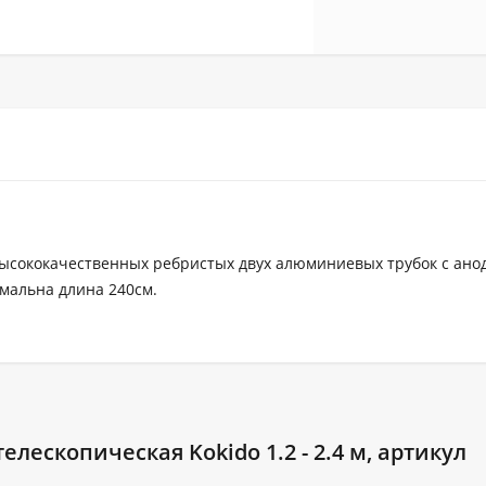
 высококачественных ребристых двух алюминиевых трубок с ан
мальна длина 240см.
лескопическая Kokido 1.2 - 2.4 м, артикул