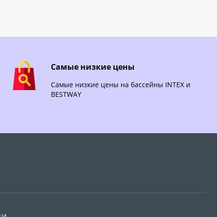
Самые низкие цены
Самые низкие цены на бассейны INTEX и
BESTWAY
ИИ