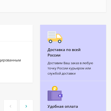
Доставка по всей
России
одированным
Доставим Ваш заказ в любую
точку России курьером или
службой доставки
Удобная оплата