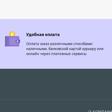
Удобная оплата
Оплата заказ различными способами:
наличными, банковской картой курьеру или
онлайн через платежные сервисы
О КОМПАН