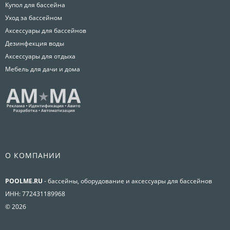
Купол для бассейна
Уход за бассейном
Аксессуары для бассейнов
Дезинфекция воды
Аксессуары для отдыха
Мебель для дачи и дома
О КОМПАНИИ
POOLME.RU
- бассейны, оборудование и аксессуары для бассейнов
ИНН: 772431189968
© 2026