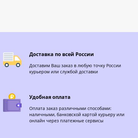
Доставка по всей России
Доставим Ваш заказ в любую точку России
курьером или службой доставки
Удобная оплата
Оплата заказ различными способами:
наличными, банковской картой курьеру или
онлайн через платежные сервисы