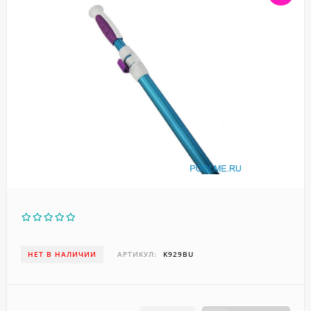
НЕТ В НАЛИЧИИ
АРТИКУЛ:
K929BU