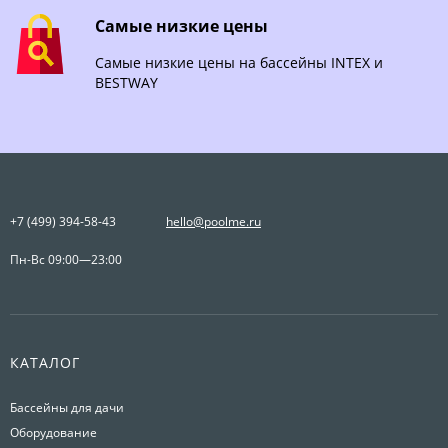
Самые низкие цены
Самые низкие цены на бассейны INTEX и
BESTWAY
+7 (499) 394-58-43
hello@poolme.ru
Пн-Вс 09:00—23:00
КАТАЛОГ
Бассейны для дачи
Оборудование