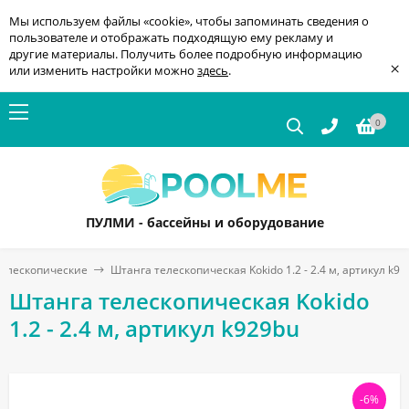
Мы используем файлы «cookie», чтобы запоминать сведения о
пользователе и отображать подходящую ему рекламу и
другие материалы. Получить более подробную информацию
×
или изменить настройки можно
здесь
.
0
ПУЛМИ - бассейны и оборудование
елескопические
Штанга телескопическая Kokido 1.2 - 2.4 м, артикул k92
Штанга телескопическая Kokido
1.2 - 2.4 м, артикул k929bu
-6%