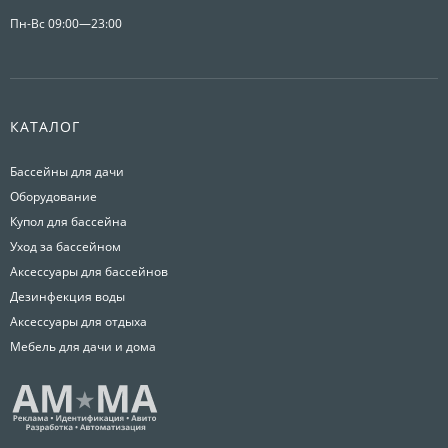
Пн-Вс 09:00—23:00
КАТАЛОГ
Бассейны для дачи
Оборудование
Купол для бассейна
Уход за бассейном
Аксессуары для бассейнов
Дезинфекция воды
Аксессуары для отдыха
Мебель для дачи и дома