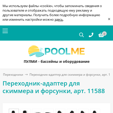
Мы используем файлы «cookie», чтобы запоминать сведения о
пользователе и отображать подходящую ему рекламу и
другие материалы. Получить более подробную информацию
×
или изменить настройки можно
здесь
.
0
ПУЛМИ - бассейны и оборудование
Переходники
Переходник-адаптер для скиммера и форсунки, арт. 11
Переходник-адаптер для
скиммера и форсунки, арт. 11588