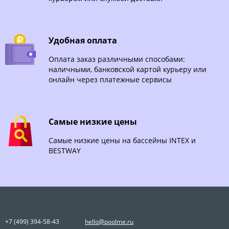
Удобная оплата
Оплата заказ различными способами:
наличными, банковской картой курьеру или
онлайн через платежные сервисы
Самые низкие цены
Самые низкие цены на бассейны INTEX и
BESTWAY
+7 (499) 394-58-43
hello@poolme.ru