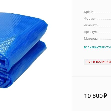
Бренд
Форма
Диаметр
Артикул
Материал
ВСЕ ХАРАКТЕРИСТ
НЕТ В НАЛИЧИ
10 800
₽