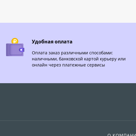
Удобная оплата
Оплата заказ различными способами:
наличными, банковской картой курьеру или
онлайн через платежные сервисы
О КОМПАН