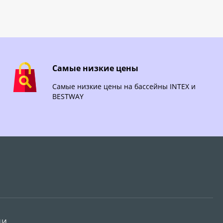
Самые низкие цены
Самые низкие цены на бассейны INTEX и
BESTWAY
ИИ