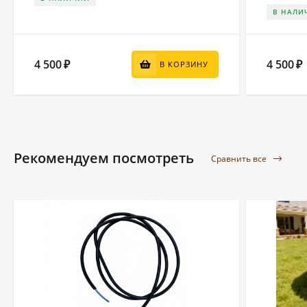
В НАЛИ
4 500
4 500
₽
₽
В КОРЗИНУ
Рекомендуем посмотреть
Сравнить все