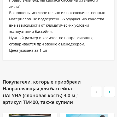
правильной формы каркаса бассейна (стального
листа).
Выполнены исключительно из высококачественных
материалов, не подверженных ухудшению качества
вне зависимости от климатических условий
эксплуатации бассейна.
Нужный размер и количество направляющих,
оговаривается при звонке с менеджером.
Цена указана за 1 шт.
Покупатели, которые приобрели
Направляющая для бассейна
ЛАГУНА (слоновая кость) 4.0 м ;
артикул ТМ400, также купили