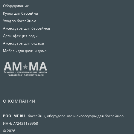
Оборудование
Купол для бассейна
Уход за бассейном
Аксессуары для бассейнов
Дезинфекция воды
Аксессуары для отдыха
Мебель для дачи и дома
О КОМПАНИИ
POOLME.RU
- бассейны, оборудование и аксессуары для бассейнов
ИНН: 772431189968
© 2026