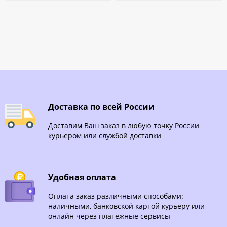
Доставка по всей России
Доставим Ваш заказ в любую точку России
курьером или службой доставки
Удобная оплата
Оплата заказ различными способами:
наличными, банковской картой курьеру или
онлайн через платежные сервисы