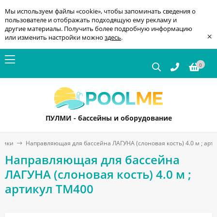
Мы используем файлы «cookie», чтобы запоминать сведения о
пользователе и отображать подходящую ему рекламу и
другие материалы. Получить более подробную информацию
×
или изменить настройки можно
здесь
.
0
ПУЛМИ - бассейны и оборудование
дники
Направляющая для бассейна ЛАГУНА (слоновая кость) 4.0 м ; арт
Направляющая для бассейна
ЛАГУНА (слоновая кость) 4.0 м ;
артикул ТМ400