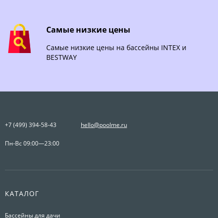
Самые низкие цены
Самые низкие цены на бассейны INTEX и
BESTWAY
+7 (499) 394-58-43
hello@poolme.ru
Пн-Вс 09:00—23:00
КАТАЛОГ
Бассейны для дачи