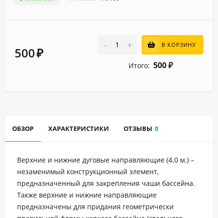
-
+
В КОРЗИНУ
500
₽
500
Итого:
₽
ОБЗОР
ХАРАКТЕРИСТИКИ
ОТЗЫВЫ
0
Верхние и нижние дуговые направляющие (4.0 м.) –
незаменимый конструкционный элемент,
предназначенный для закрепления чаши бассейна.
Также верхние и нижние направляющие
предназначены для придания геометрически