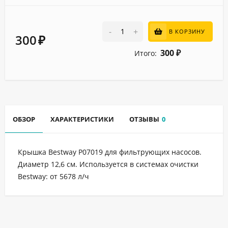
-
+
В КОРЗИНУ
300
₽
300
Итого:
₽
ОБЗОР
ХАРАКТЕРИСТИКИ
ОТЗЫВЫ
0
Крышка Bestway P07019 для фильтрующих насосов.
Диаметр 12,6 см. Используется в системах очистки
Bestway: от 5678 л/ч