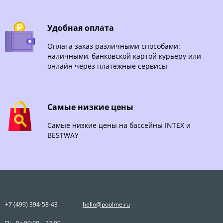
Удобная оплата
Оплата заказ различными способами:
наличными, банковской картой курьеру или
онлайн через платежные сервисы
Самые низкие цены
Самые низкие цены на бассейны INTEX и
BESTWAY
+7 (499) 394-58-43
hello@poolme.ru