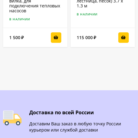
вилка, для
лестница, песок) 3.7 x
подключения тепловых
1.3 м
насосов
В НАЛИЧИИ
В НАЛИЧИИ
1 500
115 000
₽
₽
Доставка по всей России
Доставим Ваш заказ в любую точку России
курьером или службой доставки