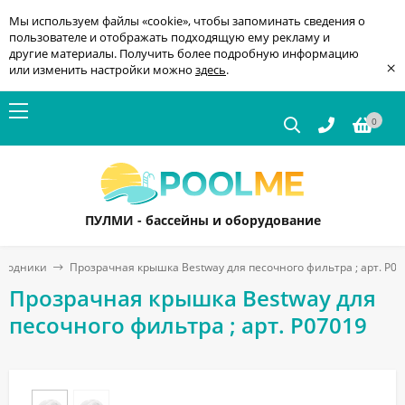
Мы используем файлы «cookie», чтобы запоминать сведения о
пользователе и отображать подходящую ему рекламу и
другие материалы. Получить более подробную информацию
×
или изменить настройки можно
здесь
.
0
ПУЛМИ - бассейны и оборудование
сходники
Прозрачная крышка Bestway для песочного фильтра ; арт. P07
Прозрачная крышка Bestway для
песочного фильтра ; арт. P07019