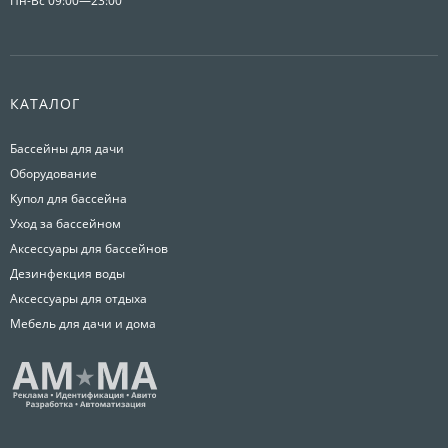
Пн-Вс 09:00—23:00
КАТАЛОГ
Бассейны для дачи
Оборудование
Купол для бассейна
Уход за бассейном
Аксессуары для бассейнов
Дезинфекция воды
Аксессуары для отдыха
Мебель для дачи и дома