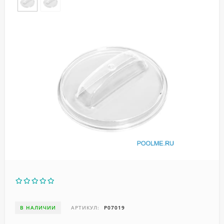
В НАЛИЧИИ
АРТИКУЛ:
P07019