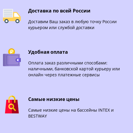
Доставка по всей России
Доставим Ваш заказ в любую точку России
курьером или службой доставки
Удобная оплата
Оплата заказ различными способами:
наличными, банковской картой курьеру или
онлайн через платежные сервисы
Самые низкие цены
Самые низкие цены на бассейны INTEX и
BESTWAY