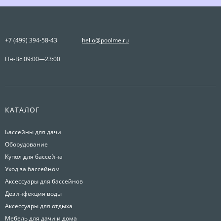
+7 (499) 394-58-43
hello@poolme.ru
Пн-Вс 09:00—23:00
КАТАЛОГ
Бассейны для дачи
Оборудование
Купол для бассейна
Уход за бассейном
Аксессуары для бассейнов
Дезинфекция воды
Аксессуары для отдыха
Мебель для дачи и дома