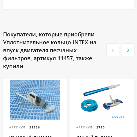
Покупатели, которые приобрели
Уплотнительное кольцо INTEX на
впуск двигателя песчаных
фильтров, артикул 11457, также
купили
АРТИКУЛ:
28626
АРТИКУЛ:
2730