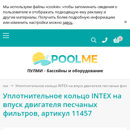
Мы используем файлы «cookie», чтобы запоминать сведения о
пользователе и отображать подходящую ему рекламу и
другие материалы. Получить более подробную информацию
×
или изменить настройки можно
здесь
.
0
ПУЛМИ - бассейны и оборудование
дники
Уплотнительное кольцо INTEX на впуск двигателя песчаных фильт
Уплотнительное кольцо INTEX на
впуск двигателя песчаных
фильтров, артикул 11457