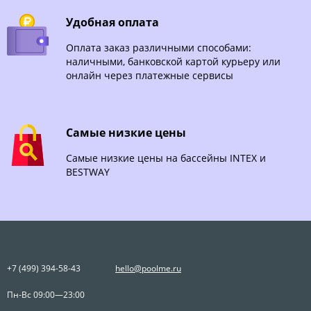
Удобная оплата
Оплата заказ различными способами:
наличными, банковской картой курьеру или
онлайн через платежные сервисы
Самые низкие цены
Самые низкие цены на бассейны INTEX и
BESTWAY
+7 (499) 394-58-43
hello@poolme.ru
Пн-Вс 09:00—23:00