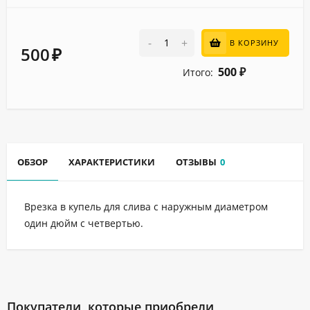
-
+
В КОРЗИНУ
500
₽
500
Итого:
₽
ОБЗОР
ХАРАКТЕРИСТИКИ
ОТЗЫВЫ
0
Врезка в купель для слива с наружным диаметром
один дюйм с четвертью.
Покупатели, которые приобрели