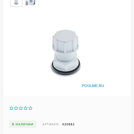
В НАЛИЧИИ
АРТИКУЛ:
020882