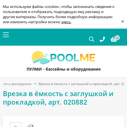
Мы используем файлы «cookie», чтобы запоминать сведения о
пользователе и отображать подходящую ему рекламу и
другие материалы. Получить более подробную информацию
×
или изменить настройки можно
здесь
.
0
ПУЛМИ - бассейны и оборудование
асти и расходники
Врезка в ёмкость с заглушкой и прокладкой, арт. 02
Врезка в ёмкость с заглушкой и
прокладкой, арт. 020882