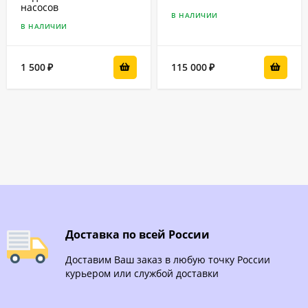
насосов
В НАЛИЧИИ
В НАЛИЧИИ
1 500
115 000
₽
₽
Доставка по всей России
Доставим Ваш заказ в любую точку России
курьером или службой доставки