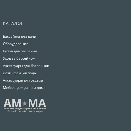
КАТАЛОГ
Бассейны для дачи
Оборудование
Купол для бассейна
Уход за бассейном
Аксессуары для бассейнов
Дезинфекция воды
Аксессуары для отдыха
Мебель для дачи и дома